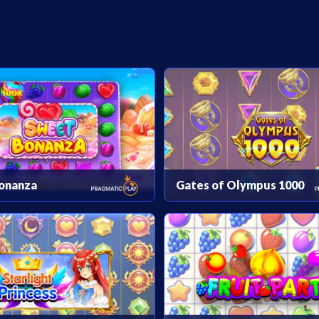
onanza
Gates of Olympus 1000