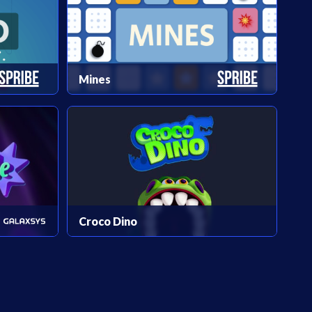
Mines
Croco Dino