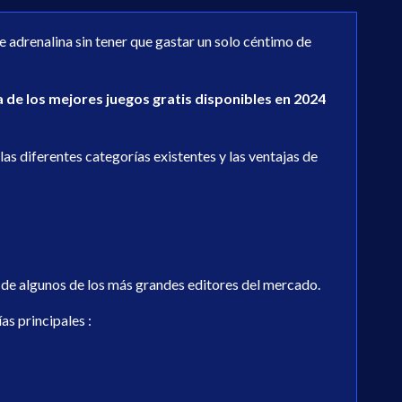
 adrenalina sin tener que gastar un solo céntimo de
a de los mejores juegos gratis disponibles en 2024
as diferentes categorías existentes y las ventajas de
 de algunos de los más grandes editores del mercado.
as principales :