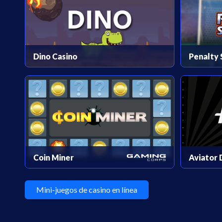
Dino Casino
Penalty
Coin Miner
Aviator
Mini-juegos de casino en línea