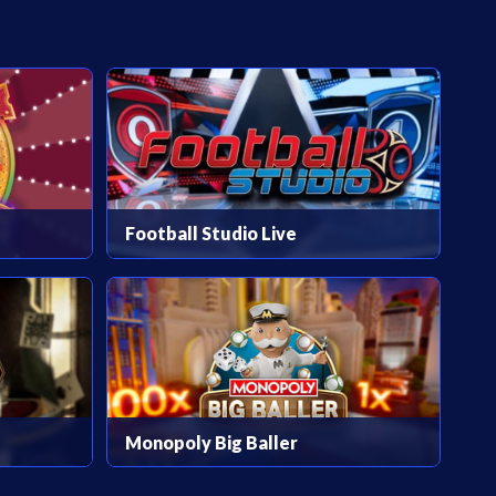
Football Studio Live
Monopoly Big Baller