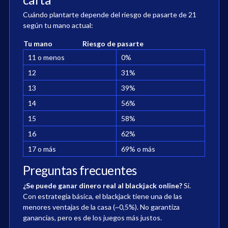
Cuándo plantarte depende del riesgo de pasarte de 21
según tu mano actual:
Tu mano
Riesgo de pasarte
11 o menos
0%
12
31%
13
39%
14
56%
15
58%
16
62%
17 o más
69% o más
Preguntas frecuentes
¿Se puede ganar dinero real al blackjack online?
Sí.
Con estrategia básica, el blackjack tiene una de las
menores ventajas de la casa (~0,5%). No garantiza
ganancias, pero es de los juegos más justos.