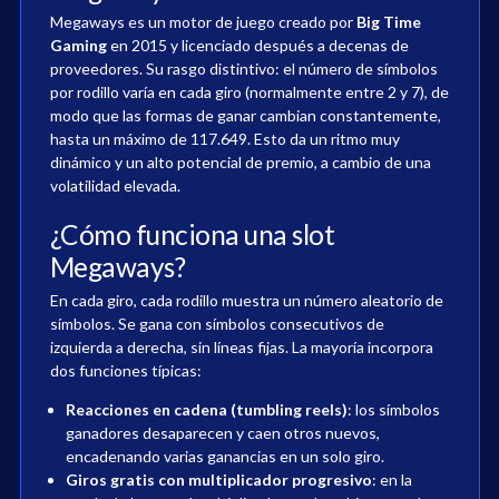
Megaways es un motor de juego creado por
Big Time
Gaming
en 2015 y licenciado después a decenas de
proveedores. Su rasgo distintivo: el número de símbolos
por rodillo varía en cada giro (normalmente entre 2 y 7), de
modo que las formas de ganar cambian constantemente,
hasta un máximo de 117.649. Esto da un ritmo muy
dinámico y un alto potencial de premio, a cambio de una
volatilidad elevada.
¿Cómo funciona una slot
Megaways?
En cada giro, cada rodillo muestra un número aleatorio de
símbolos. Se gana con símbolos consecutivos de
izquierda a derecha, sin líneas fijas. La mayoría incorpora
dos funciones típicas:
Reacciones en cadena (tumbling reels)
: los símbolos
ganadores desaparecen y caen otros nuevos,
encadenando varias ganancias en un solo giro.
Giros gratis con multiplicador progresivo
: en la