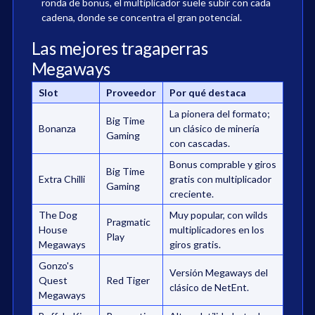
ronda de bonus, el multiplicador suele subir con cada
cadena, donde se concentra el gran potencial.
Las mejores tragaperras
Megaways
Slot
Proveedor
Por qué destaca
La pionera del formato;
Big Time
Bonanza
un clásico de minería
Gaming
con cascadas.
Bonus comprable y giros
Big Time
Extra Chilli
gratis con multiplicador
Gaming
creciente.
The Dog
Muy popular, con wilds
Pragmatic
House
multiplicadores en los
Play
Megaways
giros gratis.
Gonzo's
Versión Megaways del
Quest
Red Tiger
clásico de NetEnt.
Megaways