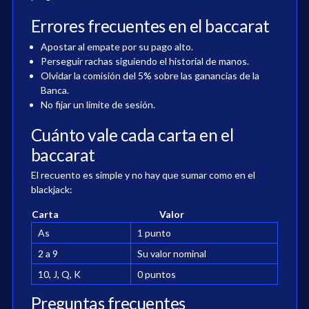
Errores frecuentes en el baccarat
Apostar al empate por su pago alto.
Perseguir rachas siguiendo el historial de manos.
Olvidar la comisión del 5% sobre las ganancias de la
Banca.
No fijar un límite de sesión.
Cuánto vale cada carta en el
baccarat
El recuento es simple y no hay que sumar como en el
blackjack:
Carta
Valor
As
1 punto
2 a 9
Su valor nominal
10, J, Q, K
0 puntos
Preguntas frecuentes