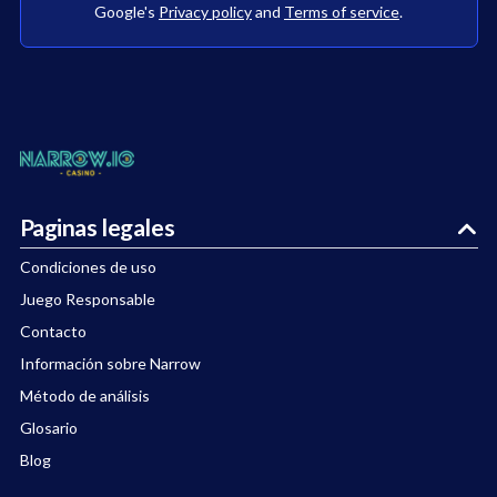
Google's
Privacy policy
and
Terms of service
.
Paginas legales
Condiciones de uso
Juego Responsable
Contacto
Información sobre Narrow
Método de análisis
Glosario
Blog