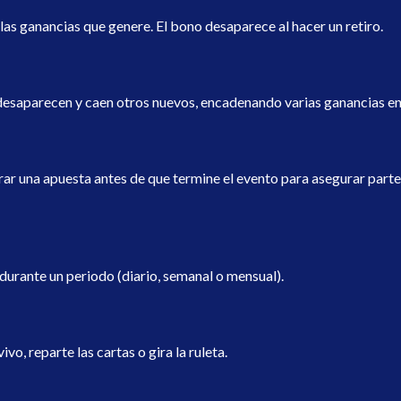
 las ganancias que genere. El bono desaparece al hacer un retiro.
desaparecen y caen otros nuevos, encadenando varias ganancias en
rar una apuesta antes de que termine el evento para asegurar parte
durante un periodo (diario, semanal o mensual).
vo, reparte las cartas o gira la ruleta.