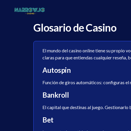
Glosario de Casino
El mundo del casino online tiene su propio vo
claras para que entiendas cualquier reseña, b
Autospin
Función de giros automáticos: configuras el n
Bankroll
El capital que destinas al juego. Gestionarlo 
Bet