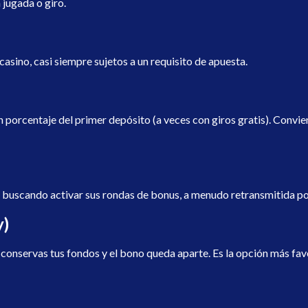
 jugada o giro.
asino, casi siempre sujetos a un requisito de apuesta.
porcentaje del primer depósito (a veces con giros gratis). Convien
as buscando activar sus rondas de bonus, a menudo retransmitida p
y)
ar conservas tus fondos y el bono queda aparte. Es la opción más fav