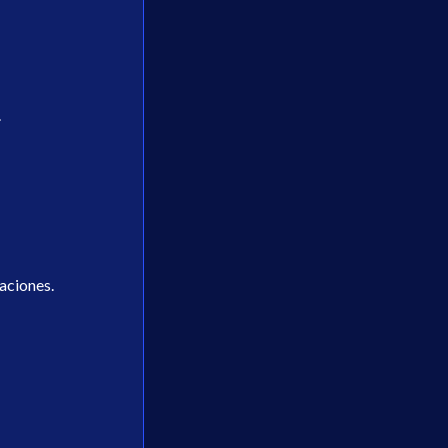
.
aciones.