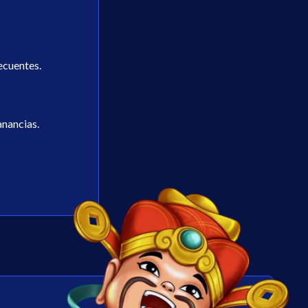
ecuentes.
anancias.