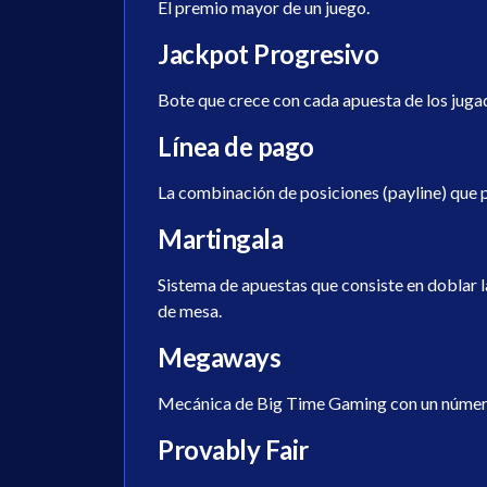
El premio mayor de un juego.
Jackpot Progresivo
Bote que crece con cada apuesta de los jugad
Línea de pago
La combinación de posiciones (payline) que 
Martingala
Sistema de apuestas que consiste en doblar l
de mesa.
Megaways
Mecánica de Big Time Gaming con un número 
Provably Fair