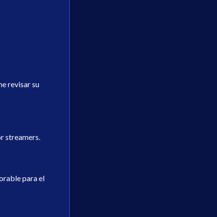
e revisar su
or streamers.
orable para el