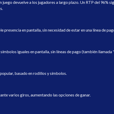
n juego devuelve a los jugadores a largo plazo. Un RTP del 96% sig
s.
 presencia en pantalla, sin necesidad de estar en una línea de pag
símbolos iguales en pantalla, sin líneas de pago (también llamada 
 popular, basado en rodillos y símbolos.
ante varios giros, aumentando las opciones de ganar.