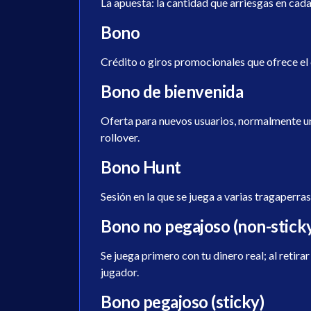
La apuesta: la cantidad que arriesgas en cada
Bono
Crédito o giros promocionales que ofrece el c
Bono de bienvenida
Oferta para nuevos usuarios, normalmente un 
rollover.
Bono Hunt
Sesión en la que se juega a varias tragaperr
Bono no pegajoso (non-stick
Se juega primero con tu dinero real; al retir
jugador.
Bono pegajoso (sticky)