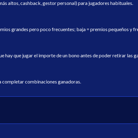
más altos, cashback, gestor personal) para jugadores habituales.
premios grandes pero poco frecuentes; baja = premios pequeños y fr
que hay que jugar el importe de un bono antes de poder retirar las g
ra completar combinaciones ganadoras.