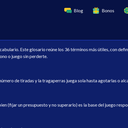
Blog
Bonos
cabulario. Este glosario reúne los 36 términos más útiles, con defi
ono o juego sin perderte.
úmero de tiradas y la tragaperras juega sola hasta agotarlas o alca
bien (fijar un presupuesto y no superarlo) es la base del juego resp