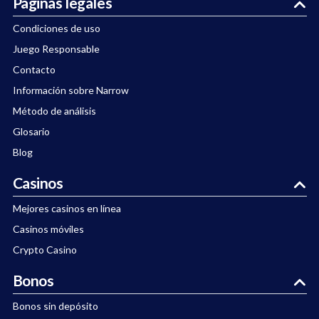
Paginas legales
Condiciones de uso
Juego Responsable
Contacto
Información sobre Narrow
Método de análisis
Glosario
Blog
Casinos
Mejores casinos en línea
Casinos móviles
Crypto Casino
Bonos
Bonos sin depósito