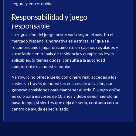
segura y entretenida.
Responsabilidad y juego
responsable
La regulación del juego online varía según el país. En el
mercado hispano la normativa es estricta, así que te
recomendamos jugar únicamente en casinos regulados y
autorizados en tu país de residencia y cumplir las leyes
aplicables. Si tienes dudas, consulta a la autoridad
competente o a nuestro equipo.
Narrow.io no ofrece juego con dinero real: accedes a los
casinos a través de nuestros enlaces de afiliación, que
generan comisiones para mantener el sitio. El juego online
es solo para mayores de 18 años y debe seguir siendo un
pasatiempo; si sientes que deja de serlo, contacta con un
centro de ayuda especializado.