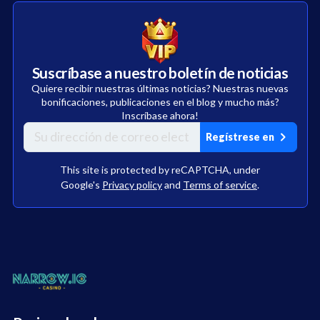
Suscríbase a nuestro boletín de noticias
Quiere recibir nuestras últimas noticias? Nuestras nuevas
bonificaciones, publicaciones en el blog y mucho más?
Inscríbase ahora!
Regístrese en
This site is protected by reCAPTCHA, under
Google's
Privacy policy
and
Terms of service
.