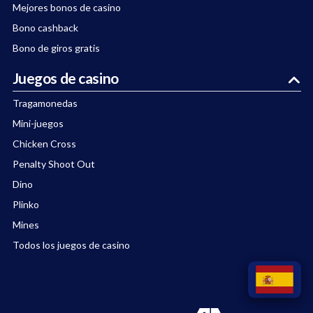
Mejores bonos de casino
Bono cashback
Bono de giros gratis
Juegos de casino
Tragamonedas
Mini-juegos
Chicken Cross
Penalty Shoot Out
Dino
Plinko
Mines
Todos los juegos de casino