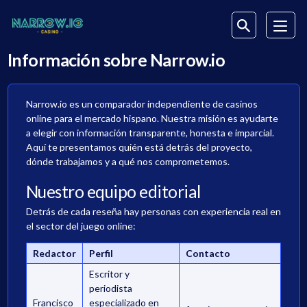
Información sobre Narrow.io
Narrow.io es un comparador independiente de casinos
online para el mercado hispano. Nuestra misión es ayudarte
a elegir con información transparente, honesta e imparcial.
Aquí te presentamos quién está detrás del proyecto,
dónde trabajamos y a qué nos comprometemos.
Nuestro equipo editorial
Detrás de cada reseña hay personas con experiencia real en
el sector del juego online:
Redactor
Perfil
Contacto
Escritor y
periodista
Francisco
especializado en