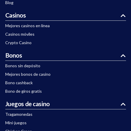
Blog
Casinos
Mejores casinos en línea
Casinos móviles
Crypto Casino
Bonos
Bonos sin depósito
Mejores bonos de casino
Bono cashback
Bono de giros gratis
Juegos de casino
Tragamonedas
Mini-juegos