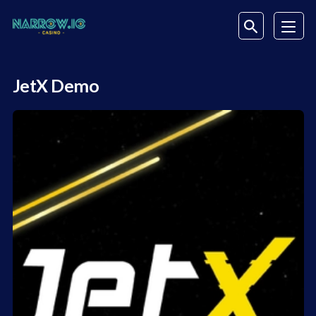
JetX Demo
Jugar a JetX en modo real