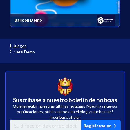
Balloon Demo
Juegos
JetX Demo
Suscríbase a nuestro boletín de noticias
Quiere recibir nuestras últimas noticias? Nuestras nuevas
bonificaciones, publicaciones en el blog y mucho más?
Inscríbase ahora!
Regístrese en