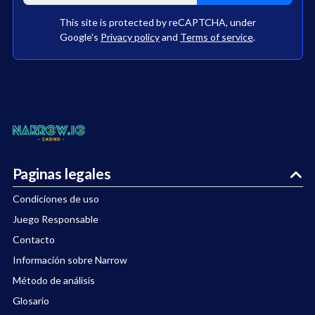
This site is protected by reCAPTCHA, under
Google's
Privacy policy
and
Terms of service
.
Paginas legales
Condiciones de uso
Juego Responsable
Contacto
Información sobre Narrow
Método de análisis
Glosario