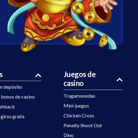
s
Juegos de
casino
n depósito
Tragamonedas
 bonos de casino
Mini-juegos
shback
Chicken Cross
giros gratis
Penalty Shoot Out
Dino