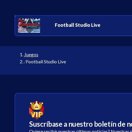
Football Studio Live
Juegos
Football Studio Live
Suscríbase a nuestro boletín de n
Quiere recibir nuestras últimas noticias? Nuestras 