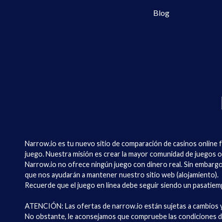
Blog
Narrow.io es tu nuevo sitio de comparación de casinos online f
juego. Nuestra misión es crear la mayor comunidad de juegos o
Narrow.io no ofrece ningún juego con dinero real. Sin embargo
que nos ayudarán a mantener nuestro sitio web (alojamiento).
Recuerde que el juego en línea debe seguir siendo un pasatiemp
ATENCIÓN: Las ofertas de narrow.io están sujetas a cambios y
No obstante, le aconsejamos que compruebe las condiciones di