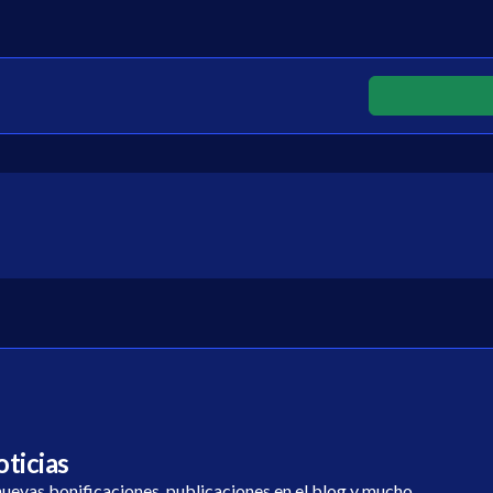
oticias
nuevas bonificaciones, publicaciones en el blog y mucho