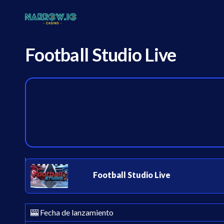
Football Studio Live
Football Studio Live
🎰
Fecha de lanzamiento