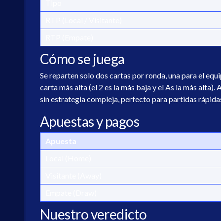
Tipo
RTP (Local / Visitante)
RTP (Empate)
Cómo se juega
Se reparten solo dos cartas por ronda, una para el equ
carta más alta (el 2 es la más baja y el As la más alta)
sin estrategia compleja, perfecto para partidas rápida
Apuestas y pagos
Apuesta
Local (Home)
Visitante (Away)
Empate (Draw)
Nuestro veredicto