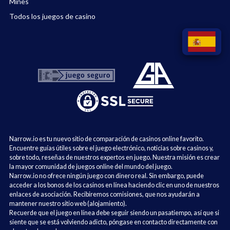
Mines
Todos los juegos de casino
Narrow.io es tu nuevo sitio de comparación de casinos online favorito.
Encuentre guías útiles sobre el juego electrónico, noticias sobre casinos y,
sobre todo, reseñas de nuestros expertos en juego. Nuestra misión es crear
la mayor comunidad de juegos online del mundo del juego.
Narrow.io no ofrece ningún juego con dinero real. Sin embargo, puede
acceder a los bonos de los casinos en línea haciendo clic en uno de nuestros
enlaces de asociación. Recibiremos comisiones, que nos ayudarán a
mantener nuestro sitio web (alojamiento).
Recuerde que el juego en línea debe seguir siendo un pasatiempo, así que si
siente que se está volviendo adicto, póngase en contacto directamente con