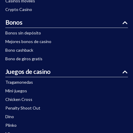
Casinos móviles
Crypto Casino
Bonos
Bonos sin depósito
Mejores bonos de casino
Bono cashback
Bono de giros gratis
Juegos de casino
Tragamonedas
Mini-juegos
Chicken Cross
Penalty Shoot Out
Dino
Plinko