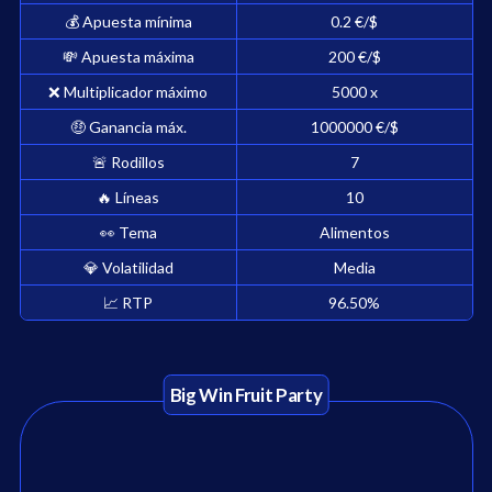
💰
Apuesta mínima
0.2 €/$
💸
Apuesta máxima
200 €/$
❌
Multiplicador máximo
5000
x
🤑
Ganancia máx.
1000000 €/$
🚨
Rodillos
7
🔥
Líneas
10
👀
Tema
Alimentos
💎
Volatilidad
Media
📈
RTP
96.50
%
Big Win Fruit Party