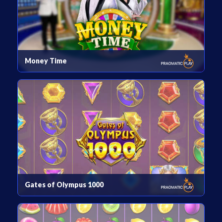
Money Time
Gates of Olympus 1000