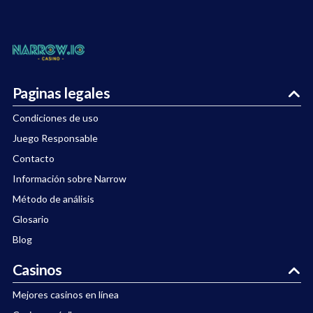
Paginas legales
Condiciones de uso
Juego Responsable
Contacto
Información sobre Narrow
Método de análisis
Glosario
Blog
Casinos
Mejores casinos en línea