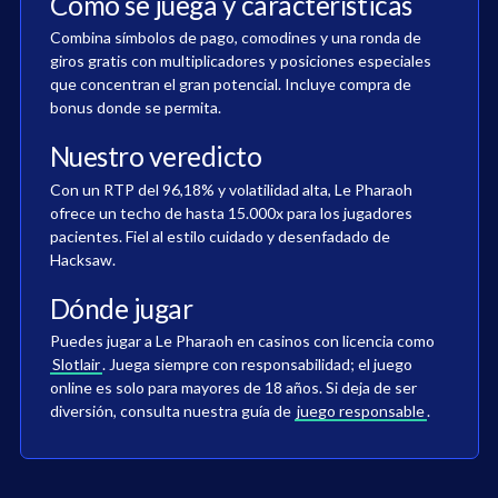
Cómo se juega y características
Combina símbolos de pago, comodines y una ronda de
giros gratis con multiplicadores y posiciones especiales
que concentran el gran potencial. Incluye compra de
bonus donde se permita.
Nuestro veredicto
Con un RTP del 96,18% y volatilidad alta, Le Pharaoh
ofrece un techo de hasta 15.000x para los jugadores
pacientes. Fiel al estilo cuidado y desenfadado de
Hacksaw.
Dónde jugar
Puedes jugar a Le Pharaoh en casinos con licencia como
Slotlair
. Juega siempre con responsabilidad; el juego
online es solo para mayores de 18 años. Si deja de ser
diversión, consulta nuestra guía de
juego responsable
.