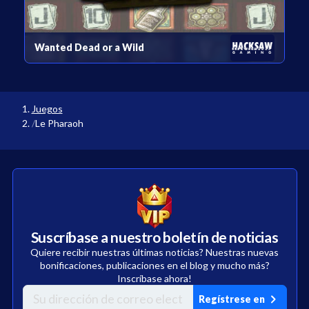
Wanted Dead or a Wild
Juegos
Le Pharaoh
Suscríbase a nuestro boletín de noticias
Quiere recibir nuestras últimas noticias? Nuestras nuevas
bonificaciones, publicaciones en el blog y mucho más?
Inscríbase ahora!
Regístrese en