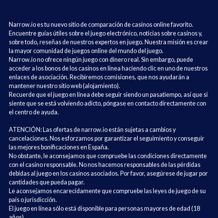
Narrow.io es tu nuevo sitio de comparación de casinos online favorito.
Encuentre guías útiles sobre el juego electrónico, noticias sobre casinos y,
sobre todo, reseñas de nuestros expertos en juego. Nuestra misión es crear
la mayor comunidad de juegos online del mundo del juego.
Narrow.io no ofrece ningún juego con dinero real. Sin embargo, puede
acceder a los bonos de los casinos en línea haciendo clic en uno de nuestros
enlaces de asociación. Recibiremos comisiones, que nos ayudarán a
mantener nuestro sitio web (alojamiento).
Recuerde que el juego en línea debe seguir siendo un pasatiempo, así que si
siente que se está volviendo adicto, póngase en contacto directamente con
el centro de ayuda.
ATENCIÓN: Las ofertas de narrow.io están sujetas a cambios y
cancelaciones. Nos esforzamos por garantizar el seguimiento y conseguir
las mejores bonificaciones en España.
No obstante, le aconsejamos que compruebe las condiciones directamente
con el casino responsable. No nos hacemos responsables de las pérdidas
debidas al juego en los casinos asociados. Por favor, asegúrese de jugar por
cantidades que pueda pagar.
Le aconsejamos encarecidamente que compruebe las leyes de juego de su
país o jurisdicción.
El juego en línea sólo está disponible para personas mayores de edad (18
años).