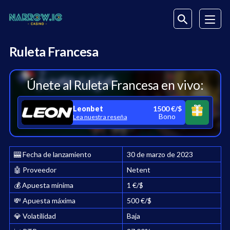
Ruleta Francesa
Únete al Ruleta Francesa en vivo
:
Leonbet
1500 €/$
Bono
Lea nuestra reseña
🎰
Fecha de lanzamiento
30 de marzo de 2023
🤖
Proveedor
Netent
💰
Apuesta mínima
1 €/$
💸
Apuesta máxima
500 €/$
💎
Volatilidad
Baja