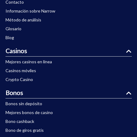
Contacto
Información sobre Narrow
Método de análisis
Glosario
Blog
Casinos
Mejores casinos en línea
Casinos móviles
Crypto Casino
Bonos
Bonos sin depósito
Mejores bonos de casino
Bono cashback
Bono de giros gratis