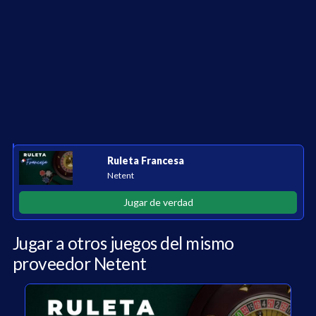
Ruleta Francesa
Netent
Jugar de verdad
Jugar a otros juegos del mismo
proveedor Netent