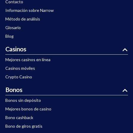
Contacto
Información sobre Narrow
Método de análisis
Glosario
Blog
Casinos
Mejores casinos en línea
Casinos móviles
Crypto Casino
Bonos
Bonos sin depósito
Mejores bonos de casino
Bono cashback
Bono de giros gratis