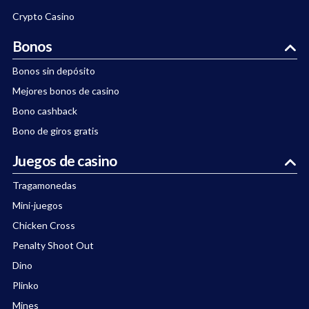
Crypto Casino
Bonos
Bonos sin depósito
Mejores bonos de casino
Bono cashback
Bono de giros gratis
Juegos de casino
Tragamonedas
Mini-juegos
Chicken Cross
Penalty Shoot Out
Dino
Plinko
Mines