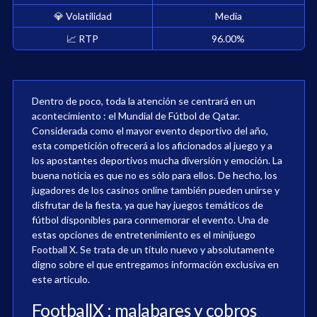
💎
Volatilidad
Media
📈
RTP
96.00
%
Dentro de poco, toda la atención se centrará en un
acontecimiento : el Mundial de Fútbol de Qatar.
Considerada como el mayor evento deportivo del año,
esta competición ofrecerá a los aficionados al juego y a
los apostantes deportivos mucha diversión y emoción. La
buena noticia es que no es sólo para ellos. De hecho, los
jugadores de los casinos online también pueden unirse y
disfrutar de la fiesta, ya que hay juegos temáticos de
fútbol disponibles para conmemorar el evento. Una de
estas opciones de entretenimiento es el minijuego
Football X. Se trata de un título nuevo y absolutamente
digno sobre el que entregamos información exclusiva en
este artículo.
FootballX : malabares y cobros