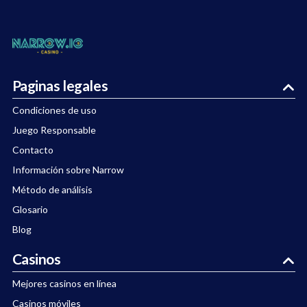
Paginas legales
Condiciones de uso
Juego Responsable
Contacto
Información sobre Narrow
Método de análisis
Glosario
Blog
Casinos
Mejores casinos en línea
Casinos móviles