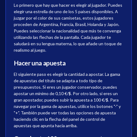
Lo primero que hay que hacer es elegir al jugador. Puedes
elegir una estrella de uno de los 5 países disponibles. A
juzgar por el color de sus camisetas, estos jugadores
proceden de Argentina, Francia, Brasil, Holanda y Japón.
Puedes seleccionar la nacionalidad que más te convenga
utilizando las flechas de la pantalla. Cada jugador te
saludará en su lengua materna, lo que añade un toque de
realismo al juego.
Hacer una apuesta
El siguiente paso es elegir la cantidad a apostar. La gama
de apuestas del título se adapta a todo tipo de
presupuestos. Si eres un jugador conservador, puedes
apostar un mínimo de 0,10 €/$. Por otro lado, si eres un
gran apostador, puedes subir la apuesta a 100 €/$. Para
navegar por la gama de apuestas, utilice los botones "-" y
"+". También puede ver todas las opciones de apuesta
haciendo clic en la flecha del panel de control de
apuestas que apunta hacia arriba.