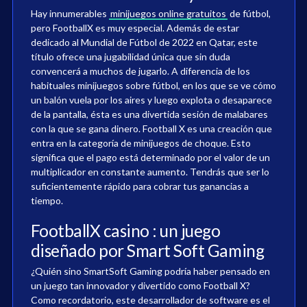
Hay innumerables
minijuegos online gratuitos
de fútbol,
pero FootballX es muy especial. Además de estar
dedicado al Mundial de Fútbol de 2022 en Qatar, este
título ofrece una jugabilidad única que sin duda
convencerá a muchos de jugarlo. A diferencia de los
habituales minijuegos sobre fútbol, en los que se ve cómo
un balón vuela por los aires y luego explota o desaparece
de la pantalla, ésta es una divertida sesión de malabares
con la que se gana dinero. Football X es una creación que
entra en la categoría de minijuegos de choque. Esto
significa que el pago está determinado por el valor de un
multiplicador en constante aumento. Tendrás que ser lo
suficientemente rápido para cobrar tus ganancias a
tiempo.
FootballX casino : un juego
diseñado por Smart Soft Gaming
¿Quién sino SmartSoft Gaming podría haber pensado en
un juego tan innovador y divertido como Football X?
Como recordatorio, este desarrollador de software es el