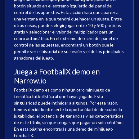
botón situado en el extremo izquierdo del panel de
control de las apuestas. Esta acción hará que aparezca
una ventana en la que tendrá que hacer un ajuste. Entre
otras cosas, puedes elegir jugar entre 10 y 500 partidas
gratis y seleccionar el valor del multiplicador para un
cobro automático. En el extremo derecho del panel de
control de las apuestas, encontrará un botón que le
permite ver el historial de su sesión y el de los principales
ganadores del juego.
Juega a FootballX demo en
Narrow.io
FootballX demo es como ningún otro minijuego de
temática futbolística al que hayas jugado. Esta
singularidad puede intimidar a algunos. Por esta razón,
hemos decidido ofrecerte la oportunidad de descubrir la
jugabilidad, el potencial de ganancias y las características
de este título, sin que tengas que pagar un solo céntimo.
En esta página encontrarás una demo del minijuego
Football X.