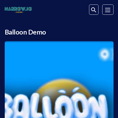
Balloon Demo
Jugar en vivo con un BONO EXCLUSIVO