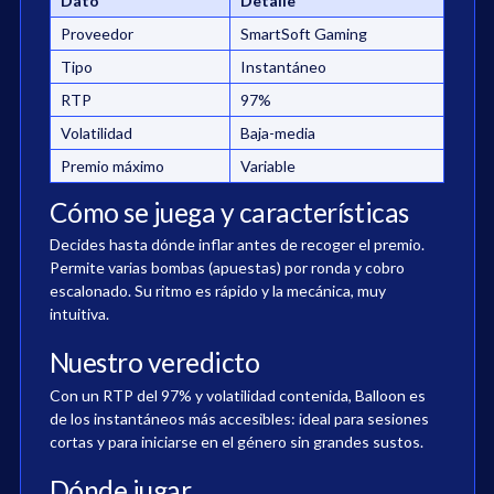
Dato
Detalle
Proveedor
SmartSoft Gaming
Tipo
Instantáneo
RTP
97%
Volatilidad
Baja-media
Premio máximo
Variable
Cómo se juega y características
Decides hasta dónde inflar antes de recoger el premio.
Permite varias bombas (apuestas) por ronda y cobro
escalonado. Su ritmo es rápido y la mecánica, muy
intuitiva.
Nuestro veredicto
Con un RTP del 97% y volatilidad contenida, Balloon es
de los instantáneos más accesibles: ideal para sesiones
cortas y para iniciarse en el género sin grandes sustos.
Dónde jugar