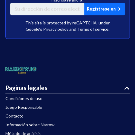
Regístrese en
This site is protected by reCAPTCHA, under
Google's
Privacy policy
and
Terms of service
.
Paginas legales
Condiciones de uso
Juego Responsable
Contacto
Información sobre Narrow
Método de análisis