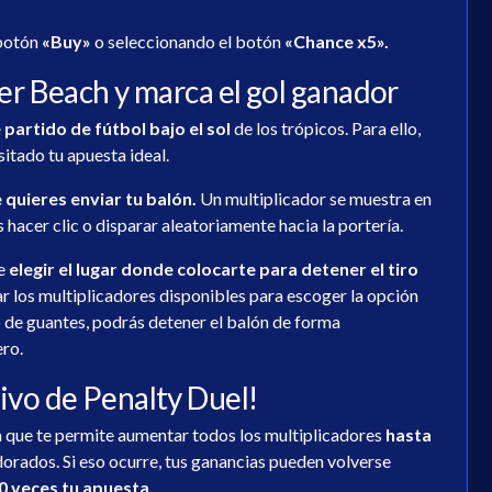
 botón
«Buy»
o seleccionando el botón
«Chance x5».
er Beach y marca el gol ganador
artido de fútbol bajo el sol
de los trópicos. Para ello,
sitado tu apuesta ideal.
 quieres enviar tu balón.
Un multiplicador se muestra en
 hacer clic o disparar aleatoriamente hacia la portería.
ue
elegir el lugar donde colocarte para detener el tiro
r los multiplicadores disponibles para escoger la opción
o de guantes, podrás detener el balón de forma
ero.
ivo de Penalty Duel!
 que te permite aumentar todos los multiplicadores
hasta
dorados. Si eso ocurre, tus ganancias pueden volverse
0 veces tu apuesta.