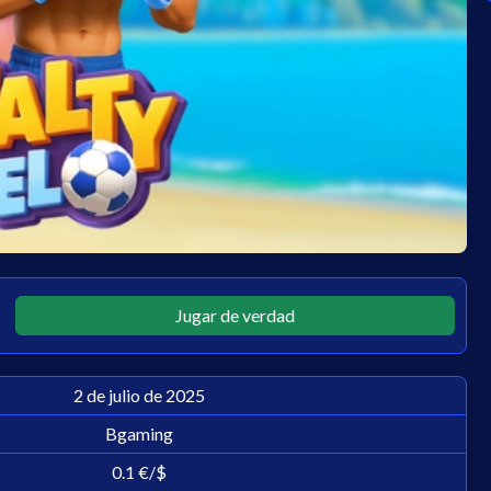
Duel y juega gratis!
Jugar de verdad
2 de julio de 2025
Bgaming
0.1 €/$