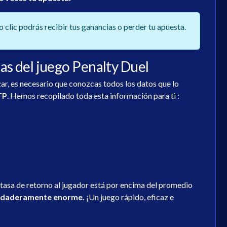
o clic podrás recibir tus ganancias o perder tu apuesta.
cas del juego Penalty Duel
zar, es necesario que conozcas todos los datos que lo
TP
. Hemos recopilado toda esta información para ti :
 tasa de retorno al jugador está por encima del promedio
rdaderamente enorme.
¡Un juego rápido, eficaz e