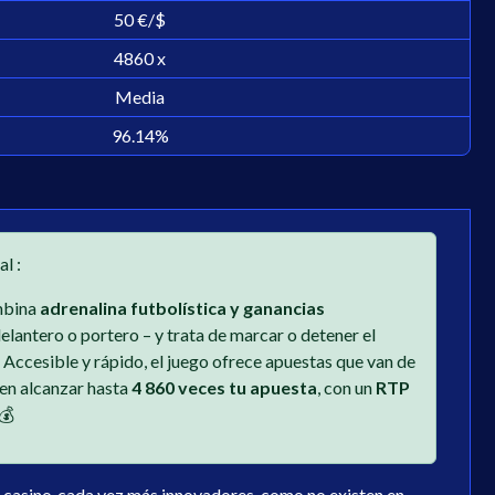
50 €/$
4860
x
Media
96.14
%
l :
mbina
adrenalina futbolística y ganancias
– delantero o portero – y trata de marcar o detener el
 Accesible y rápido, el juego ofrece apuestas que van de
en alcanzar hasta
4 860 veces tu apuesta
, con un
RTP
💰
 casino
cada vez más innovadores, como no existen en