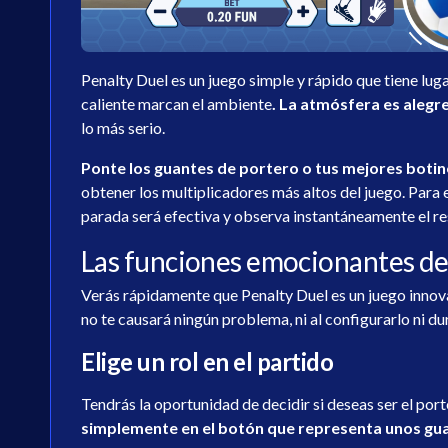
Penalty Duel es un juego simple y rápido que tiene luga
caliente marcan el ambiente
. La atmósfera es alegre
lo más serio.
Ponte los guantes de portero o tus mejores botin
obtener los multiplicadores más altos del juego. Para el
parada será efectiva y observa instantáneamente el re
Las funciones emocionantes de
Verás rápidamente que Penalty Duel es un juego innov
no te causará ningún problema, ni al configurarlo ni du
Elige un rol en el partido
Tendrás la oportunidad de decidir si deseas ser el porte
simplemente en el botón que representa unos guan