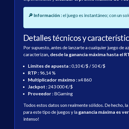
🔎 Información :
el juego es instantáneo; con un sol
Detalles técnicos y característi
Por supuesto, antes de lanzarte a cualquier juego de a
caracterizan
, desde la ganancia máxima hasta el R
Límites de apuesta :
0,10 €/$ / 50 €/$
RTP :
96,14 %
Multiplicador máximo :
x4 860
Jackpot :
243 000 €/$
Proveedor :
BGaming
Todos estos datos son realmente sólidos. De hecho, la
para este tipo de juegos y la
ganancia máxima es ve
intenso!