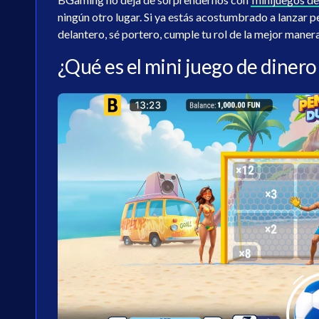
ningún otro lugar. Si ya estás acostumbrado a lanzar pe
delantero, sé portero, cumple tu rol de la mejor maner
¿Qué es el mini juego de diner