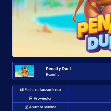
¡Lanza Penalty 
Penalty Duel
Bgaming
🎰
Fecha de lanzamiento
🤖
Proveedor
💰
Apuesta mínima