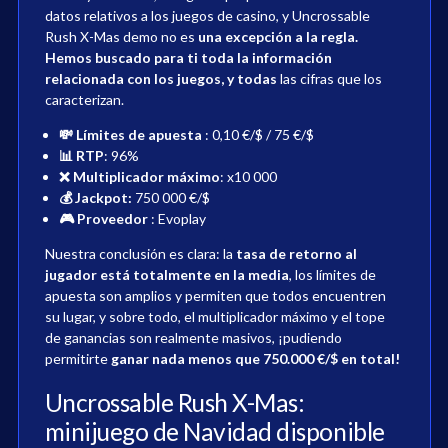
datos relativos a los juegos de casino, y Uncrossable
Rush X-Mas demo no es
una excepción a la regla.
Hemos buscado para ti toda la información
relacionada con los juegos, y todas
las cifras que los
caracterizan.
💸 Límites de apuesta
: 0,10 €/$ / 75 €/$
📊 RTP
: 96%
❌ Multiplicador máximo
: x10 000
💰 Jackpot:
750 000 €/$
🎮 Proveedor
: Evoplay
Nuestra conclusión es clara: la
tasa de retorno al
jugador está totalmente en la media
, los límites de
apuesta son amplios y permiten que todos encuentren
su lugar, y sobre todo, el multiplicador máximo y el tope
de ganancias son realmente masivos, ¡pudiendo
permitirte
ganar nada menos que 750.000 €/$ en total!
Uncrossable Rush X-Mas:
minijuego de Navidad disponible