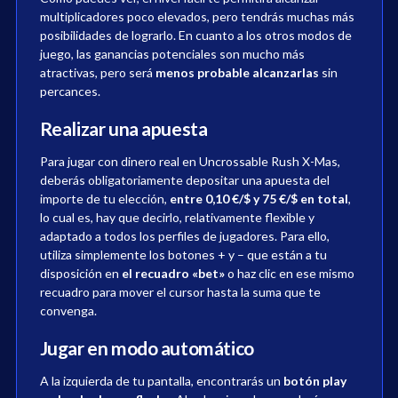
multiplicadores poco elevados, pero tendrás muchas más
posibilidades de lograrlo. En cuanto a los otros modos de
juego, las ganancias potenciales son mucho más
atractivas, pero será
menos probable alcanzarlas
sin
percances.
Realizar una apuesta
Para jugar con dinero real en Uncrossable Rush X-Mas,
deberás obligatoriamente depositar una apuesta del
importe de tu elección,
entre 0,10 €/$ y 75 €/$ en total
,
lo cual es, hay que decirlo, relativamente flexible y
adaptado a todos los perfiles de jugadores. Para ello,
utiliza simplemente los botones + y – que están a tu
disposición en
el recuadro «bet»
o haz clic en ese mismo
recuadro para mover el cursor hasta la suma que te
convenga.
Jugar en modo automático
A la izquierda de tu pantalla, encontrarás un
botón play