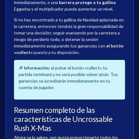
inmediatamente, o una
barrera protege a tu gallina
Eggwina y el multiplicador puede aumentar un nivel.
Si no has encontrado a tu gallina de Navidad aplastada en
la carretera, entonces tendrás la gran responsabilidad de
tomar una decisión: seguir avanzando por la carretera a
riesgo de perderlo todo, o detener la sesión
inmediatamente asegurando tus ganancias con
el botón
«collect»
puesto a tu disposición.
🔎
Información:
al pulsar el botón «collect», tu
partida terminará y no será posible volver atrás. Tus
ganancias se acreditarán inmediatamente en tu
cuenta de jugador.
Resumen completo de las
características de Uncrossable
Rush X-Mas
Ahora ya lo sabes, nos gusta proporcionarte todos los