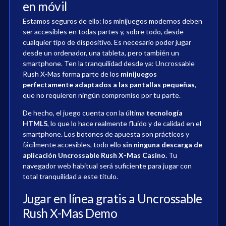
en móvil
Estamos seguros de ello: los minijuegos modernos deben
ser accesibles en todas partes y, sobre todo, desde
cualquier tipo de dispositivo. Es necesario poder jugar
desde un ordenador, una tableta, pero también un
smartphone. Ten la tranquilidad desde ya: Uncrossable
Rush X-Mas forma parte de los
minijuegos
perfectamente adaptados a las pantallas pequeñas
,
que no requieren ningún compromiso por tu parte.
De hecho, el juego cuenta con la última
tecnología
HTML5
, lo que lo hace realmente fluido y de calidad en el
smartphone. Los botones de apuesta son prácticos y
fácilmente accesibles, todo ello
sin ninguna descarga de
aplicación Uncrossable Rush X-Mas Casino.
Tu
navegador web habitual será suficiente para jugar con
total tranquilidad a este título.
Jugar en línea gratis a Uncrossable
Rush X-Mas Demo