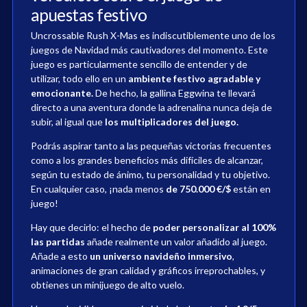
apuestas festivo
Uncrossable Rush X-Mas es indiscutiblemente uno de los
juegos de Navidad más cautivadores del momento. Este
juego es particularmente sencillo de entender y de
utilizar, todo ello en un
ambiente festivo agradable y
emocionante.
De hecho, la gallina Eggwina te llevará
directo a una aventura donde la adrenalina nunca deja de
subir, al igual que
los multiplicadores del juego.
Podrás aspirar tanto a las pequeñas victorias frecuentes
como a los grandes beneficios más difíciles de alcanzar,
según tu estado de ánimo, tu personalidad y tu objetivo.
En cualquier caso, ¡nada menos
de 750.000 €/$
están en
juego!
Hay que decirlo: el hecho de
poder personalizar al 100%
las partidas
añade realmente un valor añadido al juego.
Añade a esto
un universo navideño inmersivo
,
animaciones de gran calidad y gráficos irreprochables, y
obtienes un minijuego de alto vuelo.