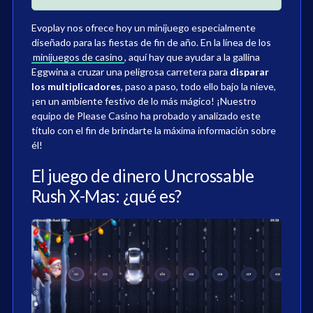
Evoplay nos ofrece hoy un minijuego especialmente
diseñado para las fiestas de fin de año. En la línea de los
minijuegos de casino
, aquí hay que ayudar a la gallina
Eggwina a cruzar una peligrosa carretera para
disparar
los multiplicadores
, paso a paso, todo ello bajo la nieve,
¡en un ambiente festivo de lo más mágico! ¡Nuestro
equipo de Please Casino ha probado y analizado este
título con el fin de brindarte la máxima información sobre
él!
El juego de dinero Uncrossable
Rush X-Mas: ¿qué es?