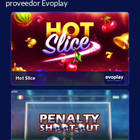
proveedor Evoplay
Hot Slice