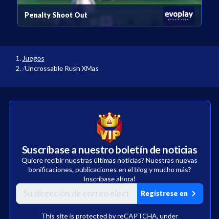
Penalty Shoot Out
Juegos
Uncrossable Rush XMas
Suscríbase a nuestro boletín de noticias
Quiere recibir nuestras últimas noticias? Nuestras nuevas
bonificaciones, publicaciones en el blog y mucho más?
Inscríbase ahora!
Regístrese en
This site is protected by reCAPTCHA, under