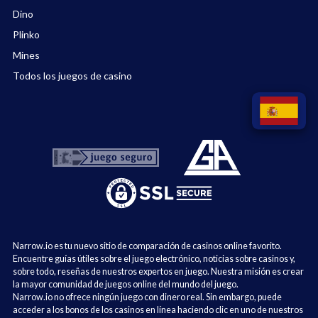
Dino
Plinko
Mines
Todos los juegos de casino
Narrow.io es tu nuevo sitio de comparación de casinos online favorito.
Encuentre guías útiles sobre el juego electrónico, noticias sobre casinos y,
sobre todo, reseñas de nuestros expertos en juego. Nuestra misión es crear
la mayor comunidad de juegos online del mundo del juego.
Narrow.io no ofrece ningún juego con dinero real. Sin embargo, puede
acceder a los bonos de los casinos en línea haciendo clic en uno de nuestros