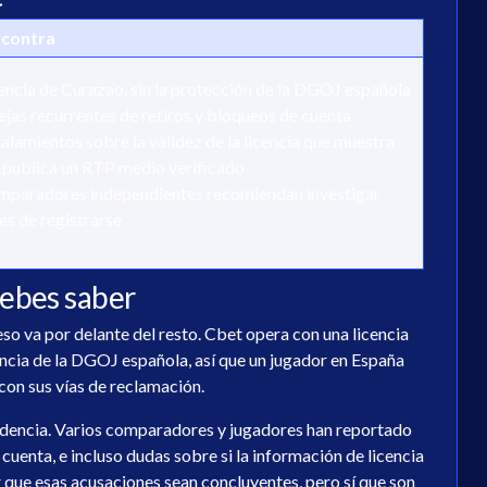
 contra
encia de Curazao, sin la protección de la DGOJ española
jas recurrentes de retiros y bloqueos de cuenta
alamientos sobre la validez de la licencia que muestra
publica un RTP medio verificado
paradores independientes recomiendan investigar
es de registrarse
debes saber
eso va por delante del resto. Cbet opera con una licencia
ncia de la DGOJ española, así que un jugador en España
 con sus vías de reclamación.
 prudencia. Varios comparadores y jugadores han reportado
 cuenta, e incluso dudas sobre si la información de licencia
 que esas acusaciones sean concluyentes, pero sí que son