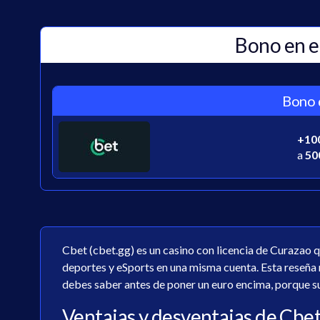
Bono en e
Bono
+10
a
50
Cbet (cbet.gg) es un casino con licencia de Curazao qu
deportes y eSports en una misma cuenta. Esta reseña r
debes saber antes de poner un euro encima, porque su
Ventajas y desventajas de Cbe