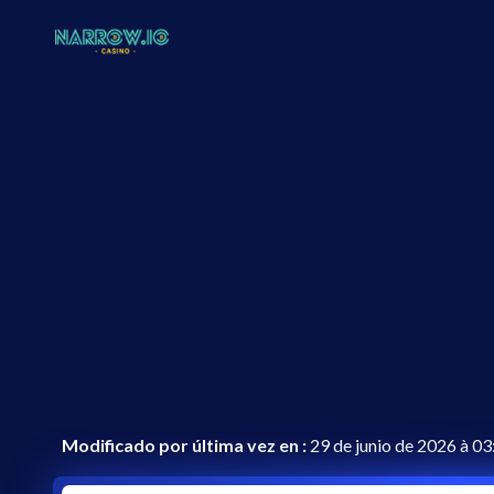
Modificado por última vez en
:
29 de junio de 2026 à 03