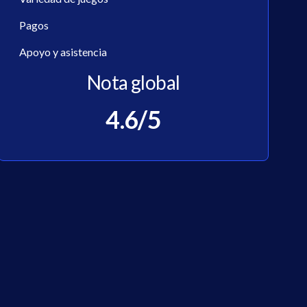
Pagos
Apoyo y asistencia
Nota global
4.6
/5