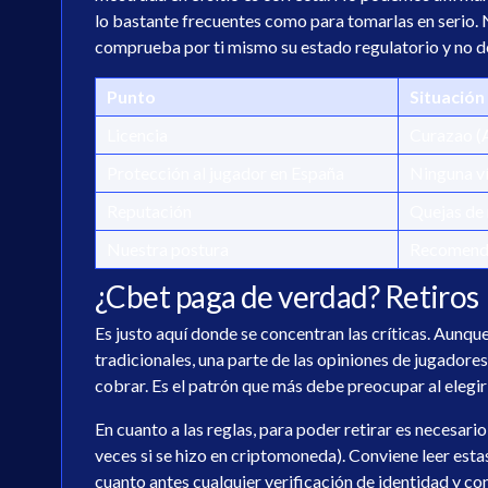
lo bastante frecuentes como para tomarlas en serio. 
comprueba por ti mismo su estado regulatorio y no de
Punto
Situación
Licencia
Curazao (
Protección al jugador en España
Ninguna v
Reputación
Quejas de 
Nuestra postura
Recomendad
¿Cbet paga de verdad? Retiros
Es justo aquí donde se concentran las críticas. Aun
tradicionales, una parte de las opiniones de jugadore
cobrar. Es el patrón que más debe preocupar al elegir
En cuanto a las reglas, para poder retirar es necesari
veces si se hizo en criptomoneda). Conviene leer esta
cuanto antes cualquier verificación de identidad y con