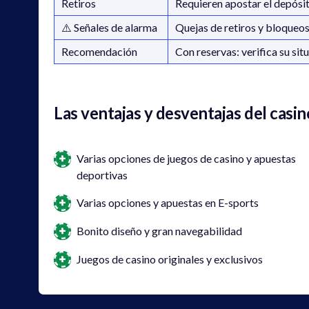
Retiros
Requieren apostar el depósito
⚠️ Señales de alarma
Quejas de retiros y bloqueos
Recomendación
Con reservas: verifica su sit
Las ventajas y desventajas del casin
Varias opciones de juegos de casino y apuestas
deportivas
Varias opciones y apuestas en E-sports
Bonito diseño y gran navegabilidad
Juegos de casino originales y exclusivos