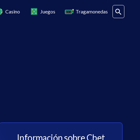
Casino
Juegos
Tragamonedas
Información sobre Cbet