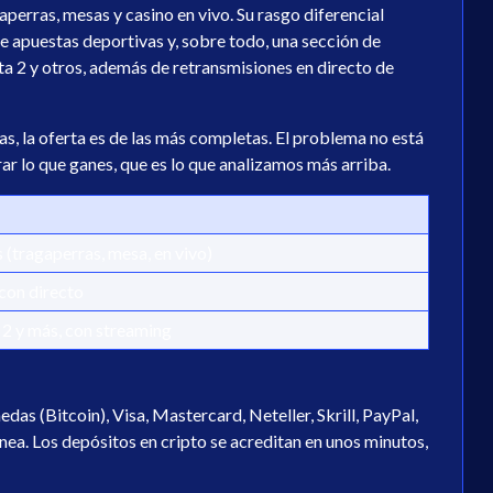
aperras, mesas y casino en vivo. Su rasgo diferencial
de apuestas deportivas y, sobre todo, una sección de
a 2 y otros, además de retransmisiones en directo de
das, la oferta es de las más completas. El problema no está
rar lo que ganes, que es lo que analizamos más arriba.
(tragaperras, mesa, en vivo)
con directo
2 y más, con streaming
s (Bitcoin), Visa, Mastercard, Neteller, Skrill, PayPal,
nea. Los depósitos en cripto se acreditan en unos minutos,