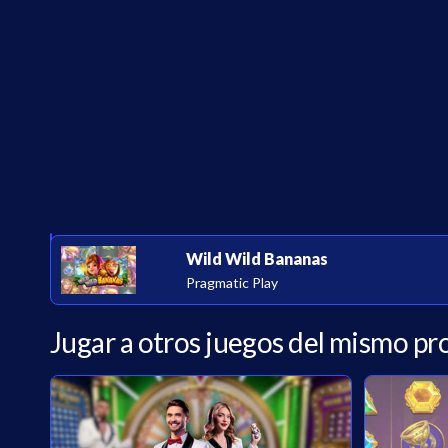
Wild Wild Bananas
Pragmatic Play
Jugar a otros juegos del mismo p