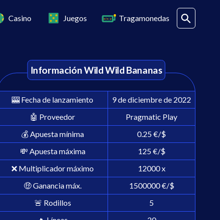
Casino
Juegos
Tragamonedas
Información
Wild Wild Bananas
🎰
Fecha de lanzamiento
9 de diciembre de 2022
🤖
Proveedor
Pragmatic Play
💰
Apuesta mínima
0.25 €/$
💸
Apuesta máxima
125 €/$
❌
Multiplicador máximo
12000
x
🤑
Ganancia máx.
1500000 €/$
🚨
Rodillos
5
🔥
Líneas
20