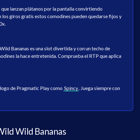
que lanzan plátanos por la pantalla convirtiendo
n los giros gratis estos comodines pueden quedarse fijos y
0x.
Wild Bananas es una slot divertida y con un techo de
odines la hace entretenida. Comprueba el RTP que aplica
tálogo de Pragmatic Play como
Spincy
. Juega siempre con
Wild Wild Bananas