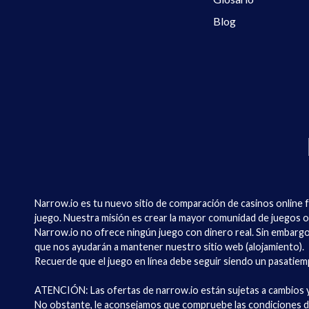
Blog
Narrow.io es tu nuevo sitio de comparación de casinos online f
juego. Nuestra misión es crear la mayor comunidad de juegos o
Narrow.io no ofrece ningún juego con dinero real. Sin embargo
que nos ayudarán a mantener nuestro sitio web (alojamiento).
Recuerde que el juego en línea debe seguir siendo un pasatiemp
ATENCIÓN: Las ofertas de narrow.io están sujetas a cambios y
No obstante, le aconsejamos que compruebe las condiciones di