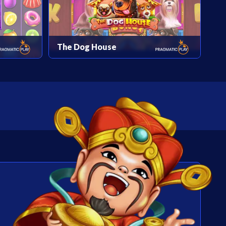
The Dog House