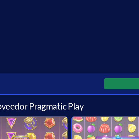
roveedor Pragmatic Play