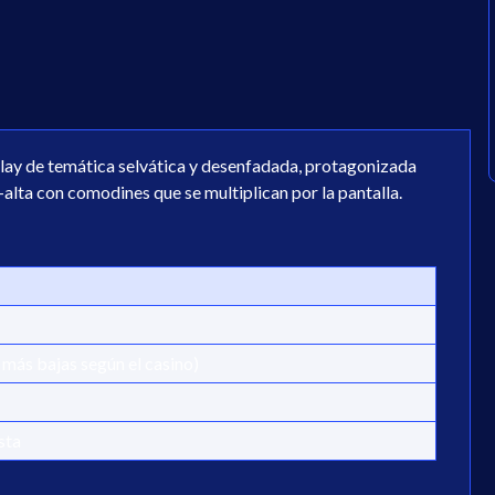
lay de temática selvática y desenfadada, protagonizada
-alta con comodines que se multiplican por la pantalla.
más bajas según el casino)
sta