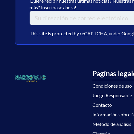
Quiere recibir nuestras últimas noticias? Nuestras 
más? Inscríbase ahora!
This site is protected by reCAPTCHA, under Goog
Paginas legal
Condiciones de uso
Juego Responsable
Contacto
Información sobre 
Método de análisis
Glosario