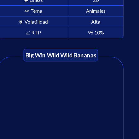
👀
Tema
Animales
💎
Volatilidad
Alta
📈
RTP
96.10
%
Big Win Wild Wild Bananas