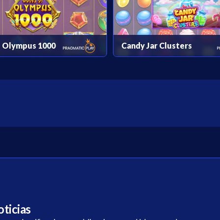
f Olympus 1000
Candy Jar Clusters
oticias