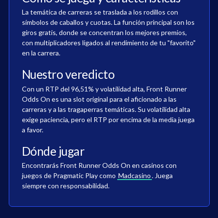
La temática de carreras se traslada a los rodillos con
símbolos de caballos y cuotas. La función principal son los
giros gratis, donde se concentran los mejores premios,
con multiplicadores ligados al rendimiento de tu "favorito"
en la carrera.
Nuestro veredicto
Con un RTP del 96,51% y volatilidad alta, Front Runner
Odds On es una slot original para el aficionado a las
carreras y a las tragaperras temáticas. Su volatilidad alta
exige paciencia, pero el RTP por encima de la media juega
a favor.
Dónde jugar
Encontrarás Front Runner Odds On en casinos con
juegos de Pragmatic Play como
Madcasino
. Juega
siempre con responsabilidad.