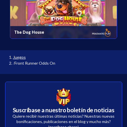
The Dog House
Juegos
Front Runner Odds On
Suscríbase a nuestro boletín de noticias
Quiere recibir nuestras últimas noticias? Nuestras nuevas
bonificaciones, publicaciones en el blog y mucho más?
Inscríbase ahora!