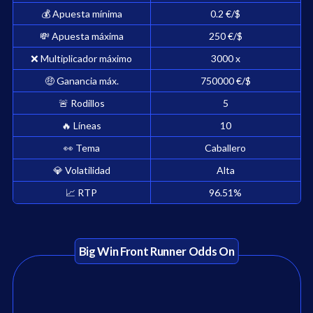
💰
Apuesta mínima
0.2 €/$
💸
Apuesta máxima
250 €/$
❌
Multiplicador máximo
3000
x
🤑
Ganancia máx.
750000 €/$
🚨
Rodillos
5
🔥
Líneas
10
👀
Tema
Caballero
💎
Volatilidad
Alta
📈
RTP
96.51
%
Big Win Front Runner Odds On