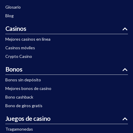
Glosario
Blog
Casinos
Mejores casinos en línea
Casinos móviles
Crypto Casino
Bonos
Bonos sin depósito
Mejores bonos de casino
Bono cashback
Bono de giros gratis
Juegos de casino
Tragamonedas