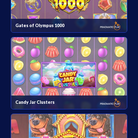
Gates of Olympus 1000
Candy Jar Clusters