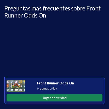
Preguntas mas frecuentes sobre Front
Runner Odds On
Front Runner Odds On
Pragmatic Play
Jugar de verdad