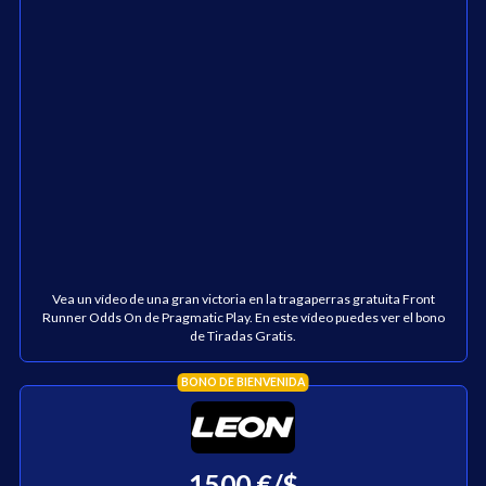
Vea un vídeo de una gran victoria en la tragaperras gratuita Front
Runner Odds On de Pragmatic Play. En este vídeo puedes ver el bono
de Tiradas Gratis.
BONO DE BIENVENIDA
1500 €/$