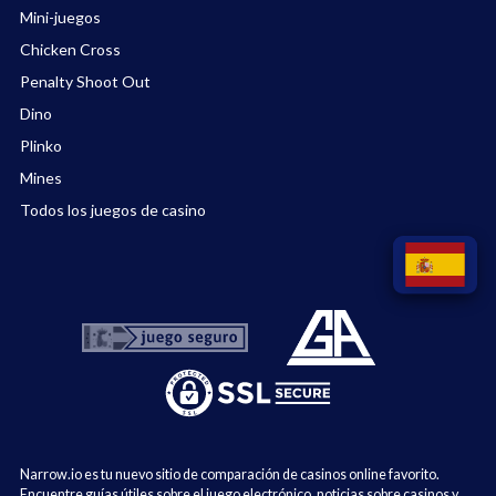
Mini-juegos
Chicken Cross
Penalty Shoot Out
Dino
Plinko
Mines
Todos los juegos de casino
Narrow.io es tu nuevo sitio de comparación de casinos online favorito.
Encuentre guías útiles sobre el juego electrónico, noticias sobre casinos y,