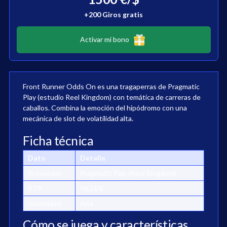
+200 Giros gratis
Activar mi bono
Front Runner Odds On es una tragaperras de Pragmatic
Play (estudio Reel Kingdom) con temática de carreras de
caballos. Combina la emoción del hipódromo con una
mecánica de slot de volatilidad alta.
Ficha técnica
Dato
Detalle
Proveedor
Pragmatic Play (Reel Kingdom)
RTP
96,51%
Volatilidad
Alta
Cómo se juega y características