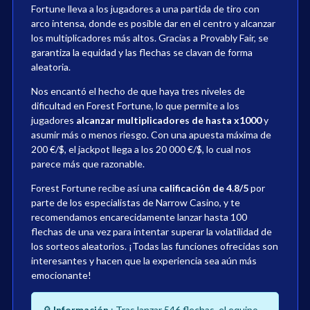
Fortune lleva a los jugadores a una partida de tiro con
arco intensa, donde es posible dar en el centro y alcanzar
los multiplicadores más altos. Gracias a Provably Fair, se
garantiza la equidad y las flechas se clavan de forma
aleatoria.
Nos encantó el hecho de que haya tres niveles de
dificultad en Forest Fortune, lo que permite a los
jugadores
alcanzar multiplicadores de hasta x1000
y
asumir más o menos riesgo. Con una apuesta máxima de
200 €/$, el jackpot llega a los 20 000 €/$, lo cual nos
parece más que razonable.
Forest Fortune recibe así una
calificación de 4.8/5
por
parte de los especialistas de Narrow Casino, y te
recomendamos encarecidamente lanzar hasta 100
flechas de una vez para intentar superar la volatilidad de
los sorteos aleatorios. ¡Todas las funciones ofrecidas son
interesantes y hacen que la experiencia sea aún más
emocionante!
🔎
Información
: Tras lanzar 546 flechas, el equipo