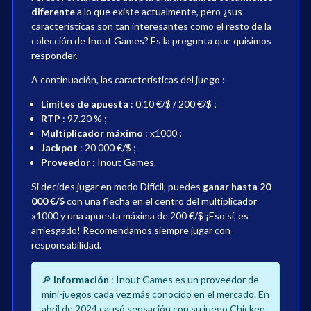
diferente
a lo que existe actualmente, pero ¿sus
características son tan interesantes como el resto de la
colección de Inout Games? Es la pregunta que quisimos
responder.
A continuación, las características del juego :
Límites de apuesta
: 0.10 €/$ / 200 €/$ ;
RTP
: 97.20 % ;
Multiplicador máximo
: x1000 ;
Jackpot
: 20 000 €/$ ;
Proveedor
: Inout Games.
Si decides jugar en modo Difícil, puedes
ganar hasta 20
000 €/$
con una flecha en el centro del multiplicador
x1000 y una apuesta máxima de 200 €/$ ¡Eso sí, es
arriesgado! Recomendamos siempre jugar con
responsabilidad.
🔎
Información
: Inout Games es un proveedor de
mini-juegos cada vez más conocido en el mercado. En
abril de 2024 causó sensación con su juego Chicken