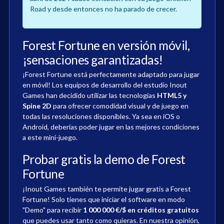
Road y desde entonces no ha parado de crecer.
Forest Fortune en versión móvil,
¡sensaciones garantizadas!
¡Forest Fortune está perfectamente adaptado para jugar
en móvil! Los equipos de desarrollo del estudio Inout
Games han decidido utilizar las tecnologías
HTML5 y
Spine 2D
para ofrecer comodidad visual y de juego en
todas las resoluciones disponibles. Ya sea en iOS o
Android, deberías poder jugar en las mejores condiciones
a este mini-juego.
Probar gratis la demo de Forest
Fortune
¡Inout Games también te permite jugar gratis a Forest
Fortune! Solo tienes que iniciar el software en modo
"Demo" para recibir
1 000 000 €/$ en créditos gratuitos
que puedes usar tanto como quieras. En nuestra opinión,