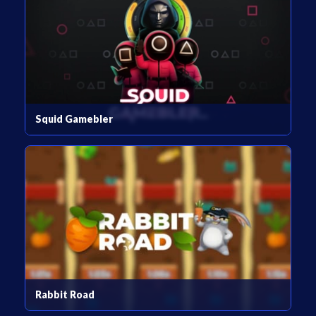
Squid Gamebler
Rabbit Road