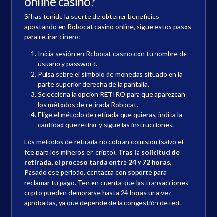
online casino?
Si has tenido la suerte de obtener beneficios
apostando en Robocat casino online, sigue estos pasos
para retirar dinero:
Inicia sesión en Robocat casino con tu nombre de
usuario y password.
Pulsa sobre el símbolo de monedas situado en la
parte superior derecha de la pantalla.
Selecciona la opción RETIRO para que aparezcan
los métodos de retirada Robocat.
Elige el método de retirada que quieras, indica la
cantidad que retirar y sigue las instrucciones.
Los métodos de retirada no cobran comisión (salvo el
fee para los mineros en cripto).
Tras la solicitud de
retirada, el proceso tarda entre 24 y 72 horas
.
Pasado ese periodo, contacta con soporte para
reclamar tu pago. Ten en cuenta que las transacciones
cripto pueden demorarse hasta 24 horas una vez
aprobadas, ya que depende de la congestión de red.