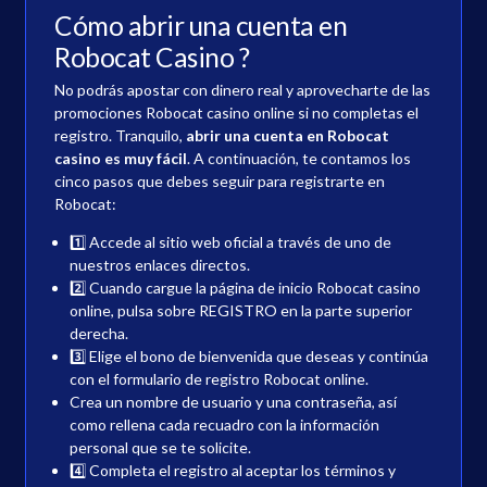
Cómo abrir una cuenta en
Robocat Casino ?
No podrás apostar con dinero real y aprovecharte de las
promociones Robocat casino online si no completas el
registro. Tranquilo,
abrir una cuenta en Robocat
casino es muy fácil
. A continuación, te contamos los
cinco pasos que debes seguir para registrarte en
Robocat:
1️⃣ Accede al sitio web oficial a través de uno de
nuestros enlaces directos.
2️⃣ Cuando cargue la página de inicio Robocat casino
online, pulsa sobre REGISTRO en la parte superior
derecha.
3️⃣ Elige el bono de bienvenida que deseas y continúa
con el formulario de registro Robocat online.
Crea un nombre de usuario y una contraseña, así
como rellena cada recuadro con la información
personal que se te solicite.
4️⃣ Completa el registro al aceptar los términos y