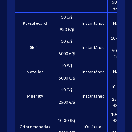
5000
€/$
10 €/$
Paysafecard
Instantáneo
N/A
950 €/$
10 €/$
10 €/$
Skrill
Instantáneo
5000
5000 €/$
€/$
10 €/$
Neteller
Instantáneo
N/A
5000 €/$
10 €/$
10 €/$
MiFinity
Instantáneo
2500
2500 €/$
€/$
10-60
10-30 €/$
€/$
Criptomonedas
10 minutos