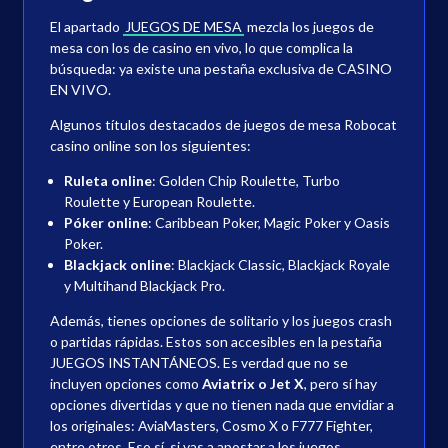
El apartado
JUEGOS DE MESA
mezcla los juegos de
mesa con los de casino en vivo, lo que complica la
búsqueda: ya existe una pestaña exclusiva de CASINO
EN VIVO.
Algunos títulos destacados de juegos de mesa Robocat
casino online son los siguientes:
Ruleta online
: Golden Chip Roulette, Turbo
Roulette y European Roulette.
Póker online
: Caribbean Poker, Magic Poker y Oasis
Poker.
Blackjack online
: Blackjack Classic, Blackjack Royale
y Multihand Blackjack Pro.
Además, tienes opciones de solitario y los juegos crash
o partidas rápidas. Estos son accesibles en la pestaña
JUEGOS INSTANTÁNEOS. Es verdad que no se
incluyen opciones como
Aviatrix o Jet X
, pero sí hay
opciones divertidas y que no tienen nada que envidiar a
los originales: AviaMasters, Cosmo X o F777 Fighter,
entre otros. Eso sí, si vas a apostar a los juegos