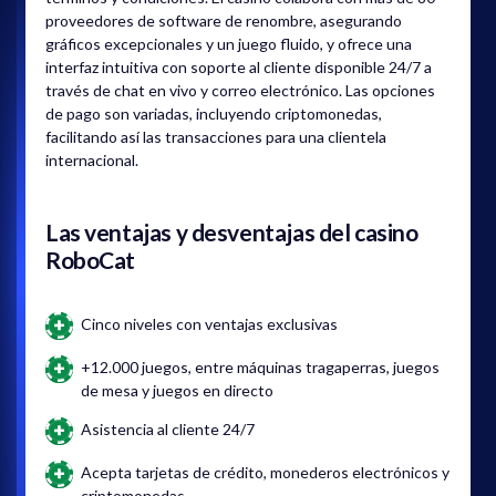
proveedores de software de renombre, asegurando
gráficos excepcionales y un juego fluido, y ofrece una
interfaz intuitiva con soporte al cliente disponible 24/7 a
través de chat en vivo y correo electrónico. Las opciones
de pago son variadas, incluyendo criptomonedas,
facilitando así las transacciones para una clientela
internacional.
Las ventajas y desventajas del casino
RoboCat
Cinco niveles con ventajas exclusivas
+12.000 juegos, entre máquinas tragaperras, juegos
de mesa y juegos en directo
Asistencia al cliente 24/7
Acepta tarjetas de crédito, monederos electrónicos y
criptomonedas