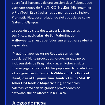
es un farol, hablamos de una sección slots Robocat que
contiene juegos de
Play’N GO, NetEnt, Microgaming
o PlayTech
. Eso sí, echamos de menos que se incluya
Pragmatic Play, desarrollador de slots populares como
Gates of Olympus.
La sección de slots destaca por las tragaperras
temáticas:
navideñas, de San Valentín, de
Halloween…
En esos periodos suelen activarse ofertas
especiales.
¿Y qué tragaperras online Robocat son las más
populares? No te preocupes, ya que, aunque no se
incluyen slots de Pragmatic Play, en Robocat slots
puedes jugar a muchos títulos populares. Nos referimos
a los siguientes títulos:
Rich Wilde and The Book of
Dead, Rise of Olympus, Jimi Hendrix Online Slot, 81
Joker Hot Reels o Majestic King
, entre otros.
Además, como son de grandes proveedores de
software, suelen ofrecer un RTP alto.
Juegos de mesa