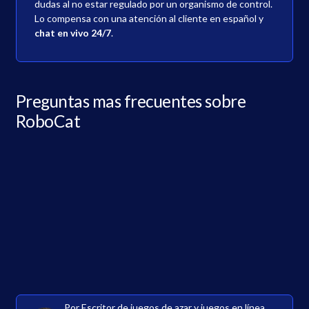
dudas al no estar regulado por un organismo de control.
Lo compensa con una atención al cliente en español y
chat en vivo 24/7
.
Preguntas mas frecuentes sobre
RoboCat
Por
Escritor de juegos de azar y juegos en línea