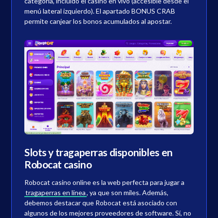
categoría, incluido el casino en vivo (accesible desde el
menú lateral izquierdo). El apartado BONUS CRAB
permite canjear los bonos acumulados al apostar.
Slots y tragaperras disponibles en
Robocat casino
Robocat casino online es la web perfecta para jugar a
tragaperras en línea
, ya que son miles. Además,
debemos destacar que Robocat está asociado con
algunos de los mejores proveedores de software. Sí, no