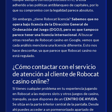
adherido a las políticas antiblanqueo de capitales, por lo
que su compromiso con la legalidad parece absoluto.
Sin embargo, ¿tiene Robocat licencia?
Sabemos que no
opera bajo licencia de la Dirección General de
Ordenación del Juego (DGOJ), pero es que tampoco
parece tener una licencia internacional
. Al buscar
otras reseñas de Robocat casino en Google, vemos que
cada análisis menciona una licencia diferente. Esto nos
hace desconfiar, ya que parece que Robocat casino no
está regulado.
¿Cómo contactar con el servicio
de atención al cliente de Robocat
casino online?
Si tienes cualquier problema en tu experiencia jugando
en Robocat a las mejores slots y otros juegos de casino,
tranquilo, ya que dispones de un
CENTRO DE AYUDA
.
Se sitúa en la parte inferior central de la pantalla. Desde
ahí puedes acceder a un pormenorizado apartado de