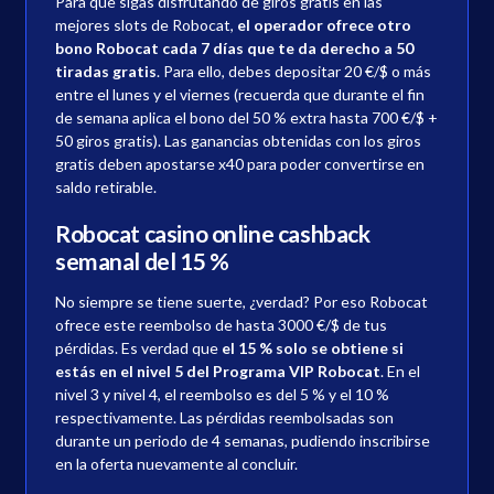
Para que sigas disfrutando de giros gratis en las
mejores slots de Robocat,
el operador ofrece otro
bono Robocat cada 7 días que te da derecho a 50
tiradas gratis
. Para ello, debes depositar 20 €/$ o más
entre el lunes y el viernes (recuerda que durante el fin
de semana aplica el bono del 50 % extra hasta 700 €/$ +
50 giros gratis). Las ganancias obtenidas con los giros
gratis deben apostarse x40 para poder convertirse en
saldo retirable.
Robocat casino online cashback
semanal del 15 %
No siempre se tiene suerte, ¿verdad? Por eso Robocat
ofrece este reembolso de hasta 3000 €/$ de tus
pérdidas. Es verdad que
el 15 % solo se obtiene si
estás en el nivel 5 del Programa VIP Robocat
. En el
nivel 3 y nivel 4, el reembolso es del 5 % y el 10 %
respectivamente. Las pérdidas reembolsadas son
durante un periodo de 4 semanas, pudiendo inscribirse
en la oferta nuevamente al concluir.