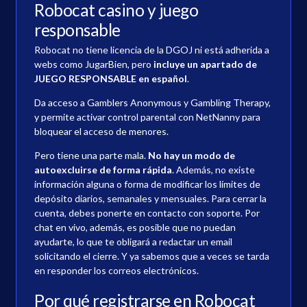
Robocat casino y juego
responsable
Robocat no tiene licencia de la DGOJ ni está adherida a
webs como JugarBien, pero
incluye un apartado de
JUEGO RESPONSABLE en español
.
Da acceso a Gamblers Anonymous y Gambling Therapy,
y permite activar control parental con NetNanny para
bloquear el acceso de menores.
Pero tiene una parte mala.
No hay un modo de
autoexcluirse de forma rápida
. Además, no existe
información alguna o forma de modificar los límites de
depósito diarios, semanales y mensuales. Para cerrar la
cuenta, debes ponerte en contacto con soporte. Por
chat en vivo, además, es posible que no puedan
ayudarte, lo que te obligará a redactar un email
solicitando el cierre. Y ya sabemos que a veces se tarda
en responder los correos electrónicos.
Por qué registrarse en Robocat