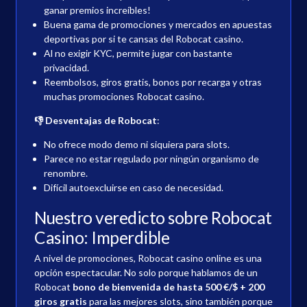
ganar premios increíbles!
Buena gama de promociones y mercados en apuestas
deportivas por si te cansas del Robocat casino.
Al no exigir KYC, permite jugar con bastante
privacidad.
Reembolsos, giros gratis, bonos por recarga y otras
muchas promociones Robocat casino.
👎 Desventajas de Robocat
:
No ofrece modo demo ni siquiera para slots.
Parece no estar regulado por ningún organismo de
renombre.
Difícil autoexcluirse en caso de necesidad.
Nuestro veredicto sobre Robocat
Casino: Imperdible
A nivel de promociones, Robocat casino online es una
opción espectacular. No solo porque hablamos de un
Robocat
bono de bienvenida de hasta 500 €/$ + 200
giros gratis
para las mejores slots, sino también porque