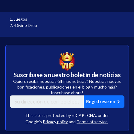
Juegos
Divine Drop
Suscríbase a nuestro boletín de noticias
Quiere recibir nuestras últimas noticias? Nuestras nuevas
bonificaciones, publicaciones en el blog y mucho más?
Inscríbase ahora!
Regístrese en
This site is protected by reCAPTCHA, under
Google's
Privacy policy
and
Terms of service
.