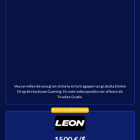
Vea un vídeo de una gran victoria en la tragaperras gratuita Divine
Drop de Hacksaw Gaming. En este vídeo puedes ver el bono de
Tiradas Gratis.
BONO DE BIENVENIDA
1500 €/$