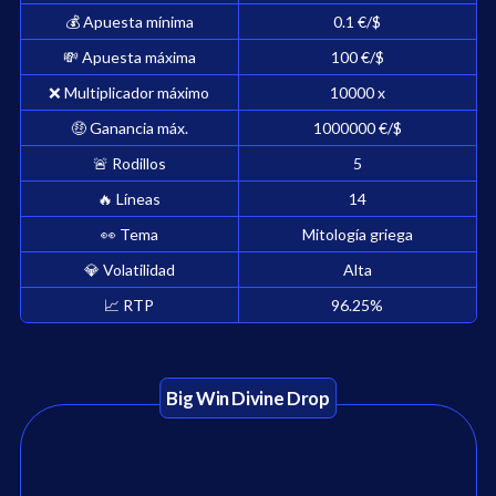
💰
Apuesta mínima
0.1 €/$
💸
Apuesta máxima
100 €/$
❌
Multiplicador máximo
10000
x
🤑
Ganancia máx.
1000000 €/$
🚨
Rodillos
5
🔥
Líneas
14
👀
Tema
Mitología griega
💎
Volatilidad
Alta
📈
RTP
96.25
%
Big Win Divine Drop