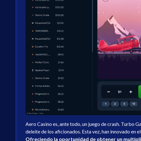
Aero Casino es, ante todo, un juego de crash. Turbo Ga
deleite de los aficionados. Esta vez, han innovado en e
Ofreciendo la oportunidad de obtener un multipl