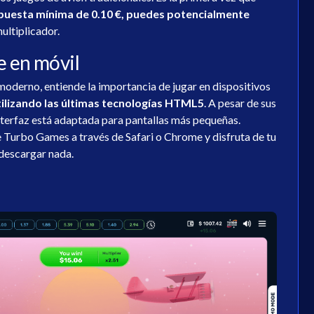
puesta mínima de 0.10 €, puedes potencialmente
ultiplicador.
e en móvil
oderno, entiende la importancia de jugar en dispositivos
tilizando las últimas tecnologías HTML5
. A pesar de sus
interfaz está adaptada para pantallas más pequeñas.
 Turbo Games a través de Safari o Chrome y disfruta de tu
 descargar nada.