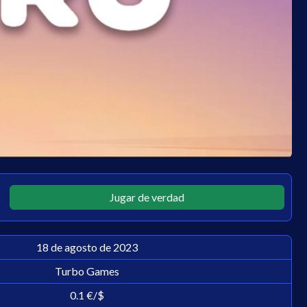
 y juega gratis!
Jugar de verdad
18 de agosto de 2023
Turbo Games
0.1 €/$