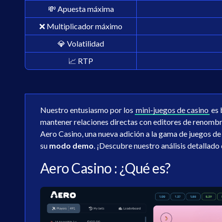
💸
Apuesta máxima
❌
Multiplicador máximo
💎
Volatilidad
📈
RTP
Nuestro entusiasmo por los
mini-juegos de casino
es 
mantener relaciones directas con editores de renom
Aero Casino, una nueva adición a la gama de juegos d
su
modo demo
. ¡Descubre nuestro análisis detallado
Aero Casino : ¿Qué es?