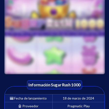
¡Juega gratis en Sugar Rush 1000!
Información
Sugar Rush 1000
🎰
Fecha de lanzamiento
18 de marzo de 2024
🤖
Proveedor
Pragmatic Play