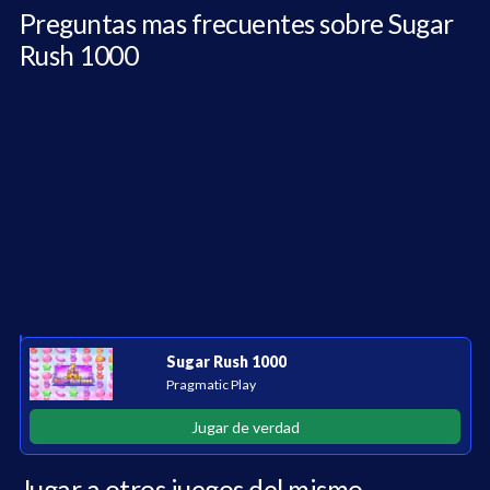
Preguntas mas frecuentes sobre Sugar
Rush 1000
Sugar Rush 1000
Pragmatic Play
Jugar de verdad
Jugar a otros juegos del mismo