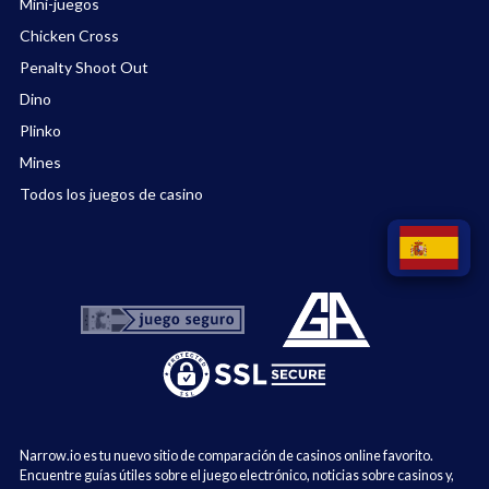
Mini-juegos
Chicken Cross
Penalty Shoot Out
Dino
Plinko
Mines
Todos los juegos de casino
Narrow.io es tu nuevo sitio de comparación de casinos online favorito.
Encuentre guías útiles sobre el juego electrónico, noticias sobre casinos y,