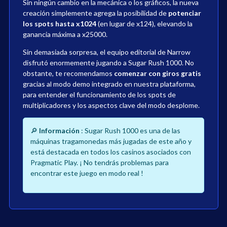
Sin ningún cambio en la mecánica o los gráficos, la nueva
creación simplemente agrega la posibilidad de
potenciar
los spots hasta x1024
(en lugar de x124), elevando la
ganancia máxima a x25000.
Sin demasiada sorpresa, el equipo editorial de Narrow
disfrutó enormemente jugando a Sugar Rush 1000. No
obstante, te recomendamos
comenzar con giros gratis
gracias al modo demo integrado en nuestra plataforma,
para entender el funcionamiento de los spots de
multiplicadores y los aspectos clave del modo desplome.
🔎
Información
: Sugar Rush 1000 es una de las
máquinas tragamonedas más jugadas de este año y
está destacada en todos los casinos asociados con
Pragmatic Play. ¡ No tendrás problemas para
encontrar este juego en modo real !