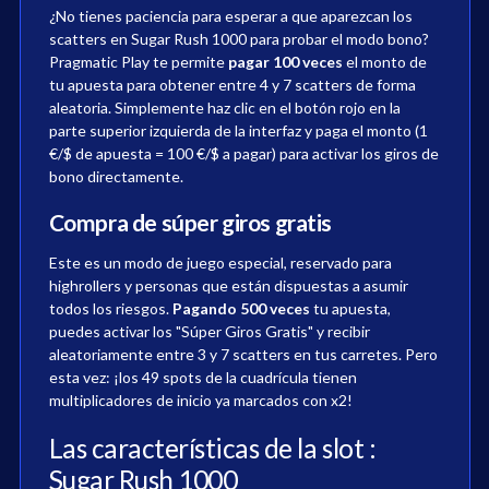
¿No tienes paciencia para esperar a que aparezcan los
scatters en Sugar Rush 1000 para probar el modo bono?
Pragmatic Play te permite
pagar 100 veces
el monto de
tu apuesta para obtener entre 4 y 7 scatters de forma
aleatoria. Simplemente haz clic en el botón rojo en la
parte superior izquierda de la interfaz y paga el monto (1
€/$ de apuesta = 100 €/$ a pagar) para activar los giros de
bono directamente.
Compra de súper giros gratis
Este es un modo de juego especial, reservado para
highrollers y personas que están dispuestas a asumir
todos los riesgos.
Pagando 500 veces
tu apuesta,
puedes activar los "Súper Giros Gratis" y recibir
aleatoriamente entre 3 y 7 scatters en tus carretes. Pero
esta vez: ¡los 49 spots de la cuadrícula tienen
multiplicadores de inicio ya marcados con x2!
Las características de la slot :
Sugar Rush 1000