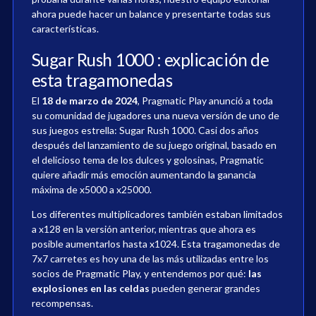
ahora puede hacer un balance y presentarte todas sus
características.
Sugar Rush 1000 : explicación de
esta tragamonedas
El
18 de marzo de 2024
, Pragmatic Play anunció a toda
su comunidad de jugadores una nueva versión de uno de
sus juegos estrella: Sugar Rush 1000. Casi dos años
después del lanzamiento de su juego original, basado en
el delicioso tema de los dulces y golosinas, Pragmatic
quiere añadir más emoción aumentando la ganancia
máxima de x5000 a x25000.
Los diferentes multiplicadores también estaban limitados
a x128 en la versión anterior, mientras que ahora es
posible aumentarlos hasta x1024. Esta tragamonedas de
7x7 carretes es hoy una de las más utilizadas entre los
socios de Pragmatic Play, y entendemos por qué:
las
explosiones en las celdas
pueden generar grandes
recompensas.