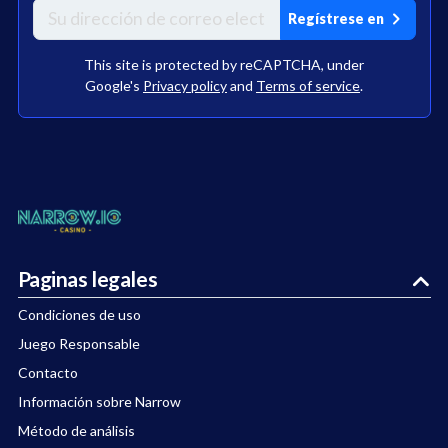
Regístrese en
This site is protected by reCAPTCHA, under
Google's
Privacy policy
and
Terms of service
.
Paginas legales
Condiciones de uso
Juego Responsable
Contacto
Información sobre Narrow
Método de análisis