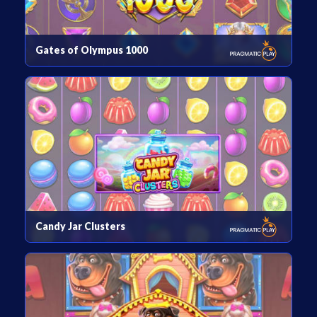
Gates of Olympus 1000
Candy Jar Clusters