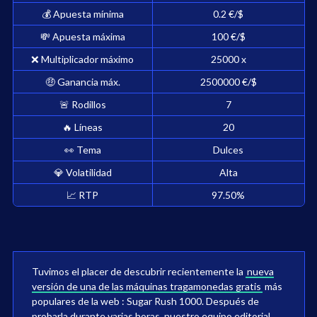
💰
Apuesta mínima
0.2 €/$
💸
Apuesta máxima
100 €/$
❌
Multiplicador máximo
25000
x
🤑
Ganancia máx.
2500000 €/$
🚨
Rodillos
7
🔥
Líneas
20
👀
Tema
Dulces
💎
Volatilidad
Alta
📈
RTP
97.50
%
Tuvimos el placer de descubrir recientemente la
nueva
versión de una de las máquinas tragamonedas gratis
más
populares de la web : Sugar Rush 1000. Después de
probarla durante varias horas, nuestro equipo editorial