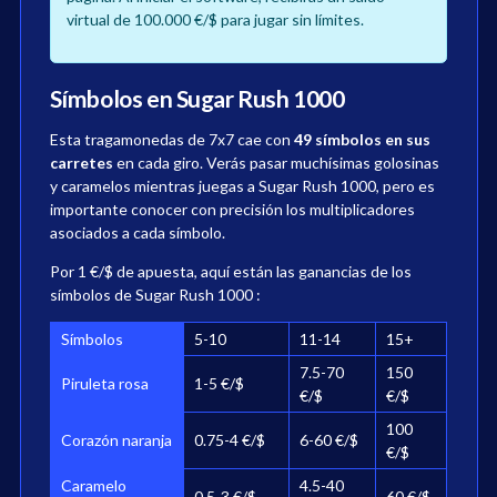
virtual de 100.000 €/$ para jugar sin límites.
Símbolos en Sugar Rush 1000
Esta tragamonedas de 7x7 cae con
49 símbolos en sus
carretes
en cada giro. Verás pasar muchísimas golosinas
y caramelos mientras juegas a Sugar Rush 1000, pero es
importante conocer con precisión los multiplicadores
asociados a cada símbolo.
Por 1 €/$ de apuesta, aquí están las ganancias de los
símbolos de Sugar Rush 1000 :
Símbolos
5-10
11-14
15+
7.5-70
150
Piruleta rosa
1-5 €/$
€/$
€/$
100
Corazón naranja
0.75-4 €/$
6-60 €/$
€/$
Caramelo
4.5-40
0.5-3 €/$
60 €/$