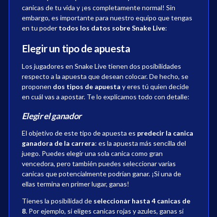
canicas de tu vida y ¡es completamente normal! Sin
embargo, es importante para nuestro equipo que tengas
en tu poder
todos los datos sobre Snake Live
:
Elegir un tipo de apuesta
Los jugadores en Snake Live tienen dos posibilidades
respecto a la apuesta que desean colocar. De hecho, se
proponen
dos tipos de apuesta
y eres tú quien decide
en cuál vas a apostar. Te lo explicamos todo con detalle:
Elegir el ganador
El objetivo de este tipo de apuesta es
predecir la canica
ganadora de la carrera
: es la apuesta más sencilla del
juego. Puedes elegir una sola canica como gran
vencedora, pero también puedes seleccionar varias
canicas que potencialmente podrían ganar. ¡Si una de
ellas termina en primer lugar, ganas!
Tienes la posibilidad de
seleccionar hasta 4 canicas de
8
. Por ejemplo, si eliges canicas rojas y azules, ganas si