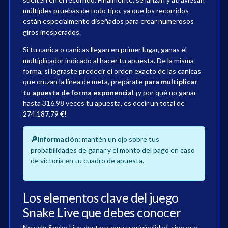
múltiples pruebas de todo tipo, ya que los recorridos
están especialmente diseñados para crear numerosos
giros inesperados.
Si tu canica o canicas llegan en primer lugar, ganas el
multiplicador indicado al hacer tu apuesta. De la misma
forma, si lograste predecir el orden exacto de las canicas
que cruzan la línea de meta, prepárate
para multiplicar
tu apuesta de forma exponencial
¡y por qué no ganar
hasta 316.98 veces tu apuesta, es decir un total de
274.187,79 €!
🔎Información:
mantén un ojo sobre tus
probabilidades de ganar y el monto del pago en caso
de victoria en tu cuadro de apuesta.
Los elementos clave del juego
Snake Live que debes conocer
No solo Snake Live destaca por su originalidad, sino que