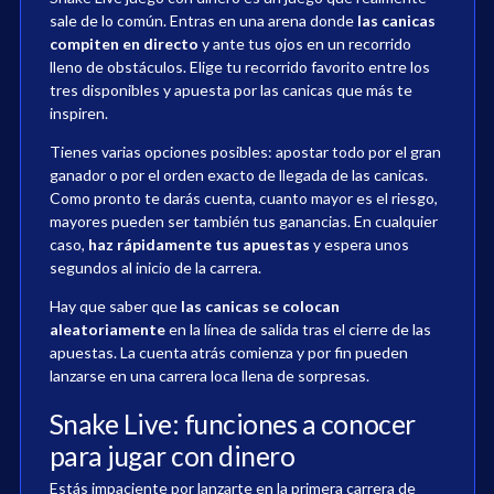
sale de lo común. Entras en una arena donde
las canicas
compiten en directo
y ante tus ojos en un recorrido
lleno de obstáculos. Elige tu recorrido favorito entre los
tres disponibles y apuesta por las canicas que más te
inspiren.
Tienes varias opciones posibles: apostar todo por el gran
ganador o por el orden exacto de llegada de las canicas.
Como pronto te darás cuenta, cuanto mayor es el riesgo,
mayores pueden ser también tus ganancias. En cualquier
caso,
haz rápidamente tus apuestas
y espera unos
segundos al inicio de la carrera.
Hay que saber que
las canicas se colocan
aleatoriamente
en la línea de salida tras el cierre de las
apuestas. La cuenta atrás comienza y por fin pueden
lanzarse en una carrera loca llena de sorpresas.
Snake Live: funciones a conocer
para jugar con dinero
Estás impaciente por lanzarte en la primera carrera de