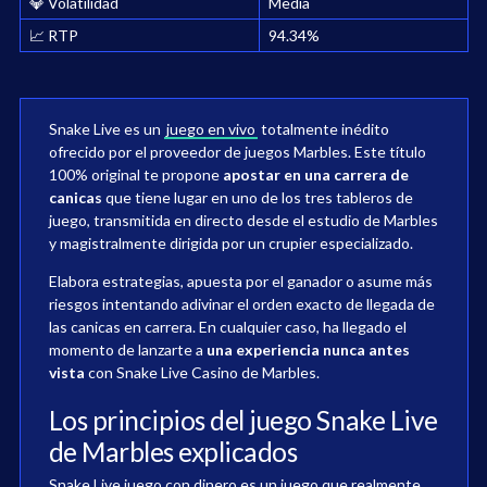
💎
Volatilidad
Media
📈
RTP
94.34
%
Snake Live es un
juego en vivo
totalmente inédito
ofrecido por el proveedor de juegos Marbles. Este título
100% original te propone
apostar en una carrera de
canicas
que tiene lugar en uno de los tres tableros de
juego, transmitida en directo desde el estudio de Marbles
y magistralmente dirigida por un crupier especializado.
Elabora estrategias, apuesta por el ganador o asume más
riesgos intentando adivinar el orden exacto de llegada de
las canicas en carrera. En cualquier caso, ha llegado el
momento de lanzarte a
una experiencia nunca antes
vista
con Snake Live Casino de Marbles.
Los principios del juego Snake Live
de Marbles explicados
Snake Live juego con dinero es un juego que realmente