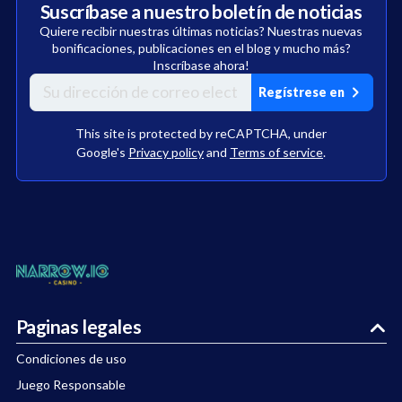
Suscríbase a nuestro boletín de noticias
Quiere recibir nuestras últimas noticias? Nuestras nuevas
bonificaciones, publicaciones en el blog y mucho más?
Inscríbase ahora!
Regístrese en
This site is protected by reCAPTCHA, under
Google's
Privacy policy
and
Terms of service
.
Paginas legales
Condiciones de uso
Juego Responsable