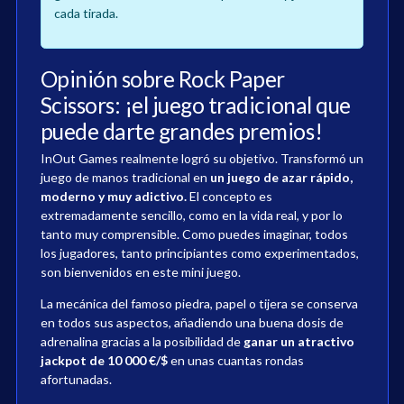
cada tirada.
Opinión sobre Rock Paper
Scissors: ¡el juego tradicional que
puede darte grandes premios!
InOut Games realmente logró su objetivo. Transformó un
juego de manos tradicional en
un juego de azar rápido,
moderno y muy adictivo.
El concepto es
extremadamente sencillo, como en la vida real, y por lo
tanto muy comprensible. Como puedes imaginar, todos
los jugadores, tanto principiantes como experimentados,
son bienvenidos en este mini juego.
La mecánica del famoso piedra, papel o tijera se conserva
en todos sus aspectos, añadiendo una buena dosis de
adrenalina gracias a la posibilidad de
ganar un atractivo
jackpot de 10 000 €/$
en unas cuantas rondas
afortunadas.