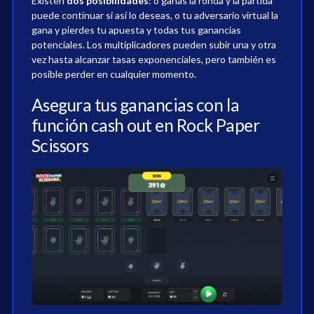
Existen
dos posibilidades
: o ganas la ronda y la partida
puede continuar si así lo deseas, o tu adversario virtual la
gana y pierdes tu apuesta y todas tus ganancias
potenciales. Los multiplicadores pueden subir una y otra
vez hasta alcanzar tasas exponenciales, pero también es
posible perder en cualquier momento.
Asegura tus ganancias con la
función cash out en Rock Paper
Scissors