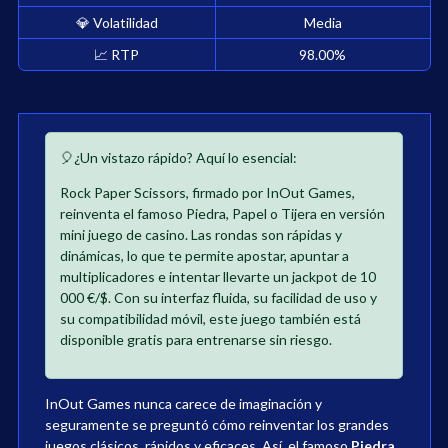
💎
Volatilidad
Media
📈
RTP
98.00
%
🎈¿Un vistazo rápido? Aquí lo esencial:
Rock Paper Scissors, firmado por InOut Games,
reinventa el famoso Piedra, Papel o Tijera en versión
mini juego de casino. Las rondas son rápidas y
dinámicas, lo que te permite apostar, apuntar a
multiplicadores e intentar llevarte un jackpot de 10
000 €/$. Con su interfaz fluida, su facilidad de uso y
su compatibilidad móvil, este juego también está
disponible gratis para entrenarse sin riesgo.
InOut Games nunca carece de imaginación y
seguramente se preguntó cómo reinventar los grandes
juegos clásicos, rápidos y eficaces. Así, el famoso
Piedra,