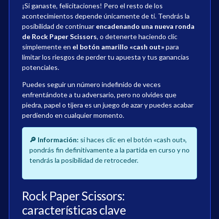
¡Si ganaste, felicitaciones! Pero el resto de los
acontecimientos depende únicamente de ti. Tendrás la
posibilidad de continuar
encadenando una nueva ronda
de
Rock Paper Scissors
, o detenerte haciendo clic
simplemente en
el botón amarillo «cash out»
para
limitar los riesgos de perder tu apuesta y tus ganancias
potenciales.
Puedes seguir un número indefinido de veces
enfrentándote a tu adversario, pero no olvides que
piedra, papel o tijera es un juego de azar y puedes acabar
perdiendo en cualquier momento.
🔎 Información:
si haces clic en el botón «cash out»,
pondrás fin definitivamente a la partida en curso y no
tendrás la posibilidad de retroceder.
Rock Paper Scissors:
características clave