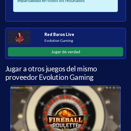
imparcialidad en todos los resultados
Red Baron Live
Evolution Gaming
Jugar de verdad
Jugar a otros juegos del mismo
proveedor Evolution Gaming