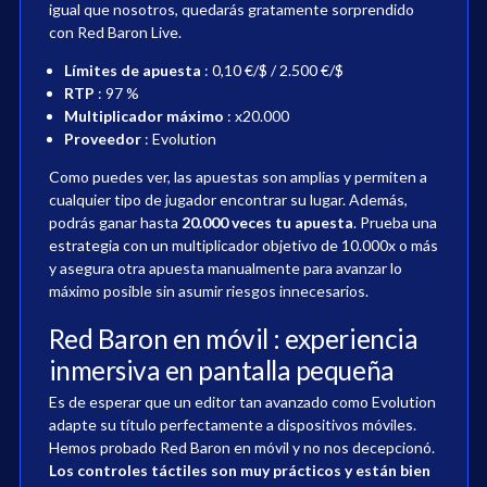
igual que nosotros, quedarás gratamente sorprendido
con Red Baron Live.
Límites de apuesta
: 0,10 €/$ / 2.500 €/$
RTP
: 97 %
Multiplicador máximo
: x20.000
Proveedor
: Evolution
Como puedes ver, las apuestas son amplias y permiten a
cualquier tipo de jugador encontrar su lugar. Además,
podrás ganar hasta
20.000 veces tu apuesta
. Prueba una
estrategia con un multiplicador objetivo de 10.000x o más
y asegura otra apuesta manualmente para avanzar lo
máximo posible sin asumir riesgos innecesarios.
Red Baron en móvil : experiencia
inmersiva en pantalla pequeña
Es de esperar que un editor tan avanzado como Evolution
adapte su título perfectamente a dispositivos móviles.
Hemos probado Red Baron en móvil y no nos decepcionó.
Los controles táctiles son muy prácticos y están bien