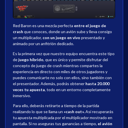
Red Baron es una mezcla perfecta
entre el juego de
crash
que conoces, donde un avión sube y lleva consigo
un multiplicador,
con un juego en vivo
presentado y
animado por un anfitrión dedicado.
Es la primera vez que nuestro equipo encuentra este tipo
de
juego híbrido
, que es único y permite disfrutar del
concepto de juego de crash mientras compartes la
experiencia en directo con miles de otros jugadores y
puedes comunicarte no solo con ellos, sino también con
el presentador. Además, podrás obtener
hasta 20.000
veces tu apuesta
, todo en un entorno completamente
inmersivo.
Para ello, deberás retirarte a tiempo de la partida
realizando lo que se llama un
«cash out».
Así recuperarás
tu apuesta multiplicada por el multiplicador mostrado en
pantalla. Si no aseguras tus ganancias a tiempo,
el avión