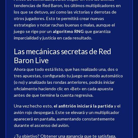
tendencias de Red Baron, los últimos multiplicadores en
los que se detuvo, así como las victorias y derrotas de
otros jugadores. Esto te permitirá crear nuevas
estrategias y notar rachas buenas o malas, aunque el
juego se rige por un
algoritmo RNG
que garantiza
imparcialidad y justicia en cada resultado.
Las mecánicas secretas de Red
Baron Live
Ahora que todo está listo, que has realizado una, dos o
tres apuestas, configurado tu juego en modo automático
(o no) y analizado las rondas anteriores, podrás iniciar
oficialmente haciendo clic en «Bet» en cada apuesta
antes de que termine la cuenta regresiva.
Una vez hecho esto,
el anfitrión iniciará la partida
y el
avión rojo despegará. Este se elevará y un multiplicador
aparecerá en pantalla, aumentando constantemente
durante el ascenso del avión.
¿Tu objetivo? Obtener una ganancia que te satisfaga,