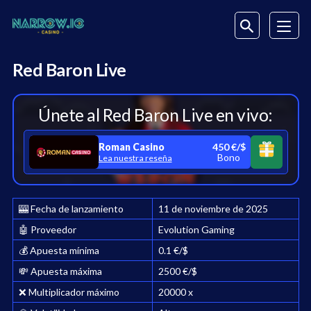
Red Baron Live
Únete al Red Baron Live en vivo
:
Roman Casino
450 €/$
Bono
Lea nuestra reseña
🎰
Fecha de lanzamiento
11 de noviembre de 2025
🤖
Proveedor
Evolution Gaming
💰
Apuesta mínima
0.1 €/$
💸
Apuesta máxima
2500 €/$
❌
Multiplicador máximo
20000
x