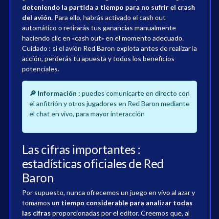
deteniendo la partida a tiempo para no sufrir el crash
del avión
. Para ello, habrás activado el cash out
automático o retirarás tus ganancias manualmente
haciendo clic en «cash out» en el momento adecuado.
Cuidado : si el avión Red Baron explota antes de realizar la
acción, perderás tu apuesta y todos los beneficios
potenciales.
🔎 Información :
puedes comunicarte en directo con
el anfitrión y otros jugadores en Red Baron mediante
el chat en vivo, para mayor interacción
Las cifras importantes :
estadísticas oficiales de Red
Baron
Por supuesto, nunca ofrecemos un juego en vivo al azar y
tomamos
un tiempo considerable para analizar todas
las cifras
proporcionadas por el editor. Creemos que, al