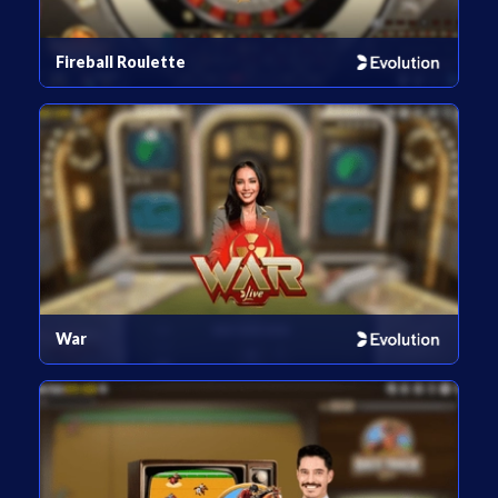
Fireball Roulette
War