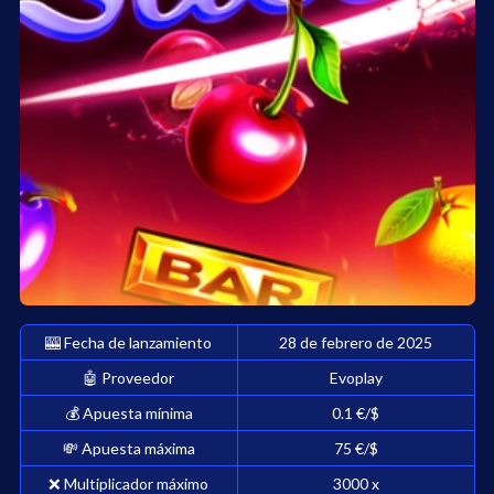
¡Lanza Hot Slice y juega gratis!
🎰
Fecha de lanzamiento
28 de febrero de 2025
🤖
Proveedor
Evoplay
💰
Apuesta mínima
0.1 €/$
💸
Apuesta máxima
75 €/$
❌
Multiplicador máximo
3000
x