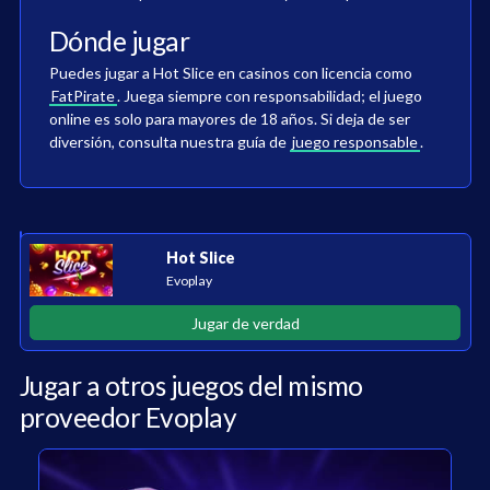
Dónde jugar
Puedes jugar a Hot Slice en casinos con licencia como
FatPirate
. Juega siempre con responsabilidad; el juego
online es solo para mayores de 18 años. Si deja de ser
diversión, consulta nuestra guía de
juego responsable
.
Hot Slice
Evoplay
Jugar de verdad
Jugar a otros juegos del mismo
proveedor Evoplay