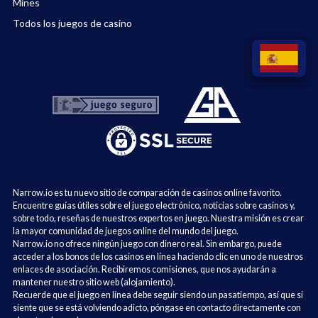
Mines
Todos los juegos de casino
Narrow.io es tu nuevo sitio de comparación de casinos online favorito.
Encuentre guías útiles sobre el juego electrónico, noticias sobre casinos y,
sobre todo, reseñas de nuestros expertos en juego. Nuestra misión es crear
la mayor comunidad de juegos online del mundo del juego.
Narrow.io no ofrece ningún juego con dinero real. Sin embargo, puede
acceder a los bonos de los casinos en línea haciendo clic en uno de nuestros
enlaces de asociación. Recibiremos comisiones, que nos ayudarán a
mantener nuestro sitio web (alojamiento).
Recuerde que el juego en línea debe seguir siendo un pasatiempo, así que si
siente que se está volviendo adicto, póngase en contacto directamente con