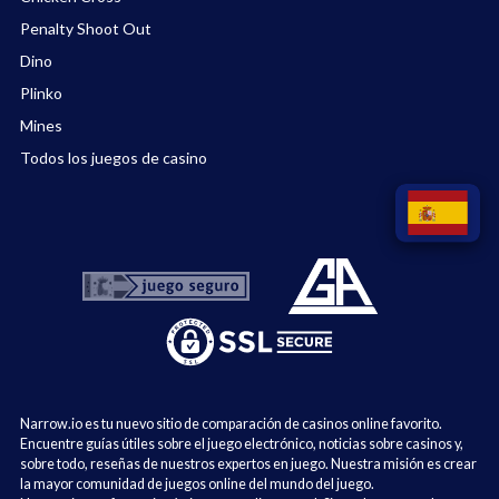
Penalty Shoot Out
Dino
Plinko
Mines
Todos los juegos de casino
Narrow.io es tu nuevo sitio de comparación de casinos online favorito.
Encuentre guías útiles sobre el juego electrónico, noticias sobre casinos y,
sobre todo, reseñas de nuestros expertos en juego. Nuestra misión es crear
la mayor comunidad de juegos online del mundo del juego.