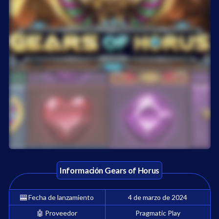
¡Juega gratis en Gears of Horus!
Información
Gears of Horus
🎰
Fecha de lanzamiento
4 de marzo de 2024
🤖
Proveedor
Pragmatic Play