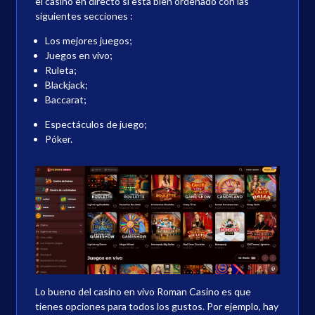
el casino en directo sí está bien ordenado con las
siguientes secciones :
Los mejores juegos;
Juegos en vivo;
Ruleta;
Blackjack;
Baccarat;
Espectáculos de juego;
Póker.
Lo bueno del casino en vivo Roman Casino es que
tienes opciones para todos los gustos. Por ejemplo, hay