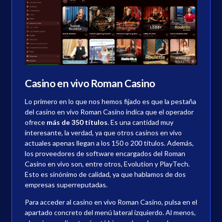
Casino en vivo Roman Casino
Lo primero en lo que nos hemos fijado es que la pestaña
del casino en vivo Roman Casino indica que el operador
ofrece
más de 350 títulos
. Es una cantidad muy
interesante, la verdad, ya que otros casinos en vivo
actuales apenas llegan a los 150 o 200 títulos. Además,
los proveedores de software encargados del Roman
Casino en vivo son, entre otros, Evolution y PlayTech.
Esto es sinónimo de calidad, ya que hablamos de dos
empresas superreputadas.
Para acceder al casino en vivo Roman Casino, pulsa en el
apartado concreto del menú lateral izquierdo. Al menos,