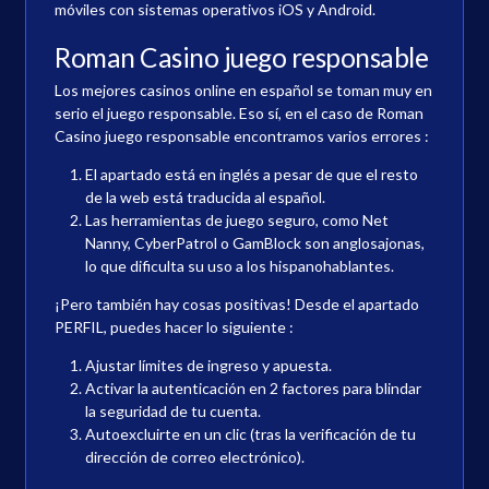
móviles con sistemas operativos iOS y Android.
Roman Casino juego responsable
Los mejores casinos online en español se toman muy en
serio el juego responsable. Eso sí, en el caso de Roman
Casino juego responsable encontramos varios errores :
El apartado está en inglés a pesar de que el resto
de la web está traducida al español.
Las herramientas de juego seguro, como Net
Nanny, CyberPatrol o GamBlock son anglosajonas,
lo que dificulta su uso a los hispanohablantes.
¡Pero también hay cosas positivas! Desde el apartado
PERFIL, puedes hacer lo siguiente :
Ajustar límites de ingreso y apuesta.
Activar la autenticación en 2 factores para blindar
la seguridad de tu cuenta.
Autoexcluirte en un clic (tras la verificación de tu
dirección de correo electrónico).