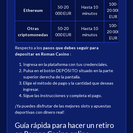
100-
50-20
Hasta 10
Has
Ethereum
20 000
000 EUR
minutos
h
EUR
100-
Otras
50-20
Hasta 10
Has
20 000
criptomonedas
000 EUR
minutos
h
EUR
Respecto a los
pasos que debes seguir para
depositar en Roman Casino
:
Ingresa en la plataforma con tus credenciales.
Pulsa en el botón DEPÓSITO situado en la parte
superior derecha de la pantalla.
Elige el método de pago y la cantidad que deseas
ingresar.
Sigue las instrucciones y completa el pago.
¡Ya puedes disfrutar de las mejores slots y apuestas
deportivas con dinero real!
Guía rápida para hacer un retiro