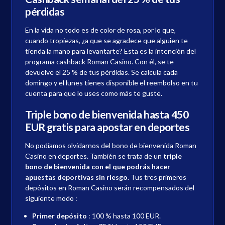
pérdidas
En la vida no todo es de color de rosa, por lo que,
cuando tropiezas, ¿a que se agradece que alguien te
tienda la mano para levantarte? Esta es la intención del
programa cashback Roman Casino. Con él, se te
devuelve el 25 % de tus pérdidas. Se calcula cada
domingo y el lunes tienes disponible el reembolso en tu
cuenta para que lo uses como más te guste.
Triple bono de bienvenida hasta 450
EUR gratis para apostar en deportes
No podíamos olvidarnos del bono de bienvenida Roman
Casino en deportes. También se trata de un
triple
bono de bienvenida con el que podrás hacer
apuestas deportivas sin riesgo
. Tus tres primeros
depósitos en Roman Casino serán recompensados del
siguiente modo :
Primer depósito
: 100 % hasta 100 EUR.