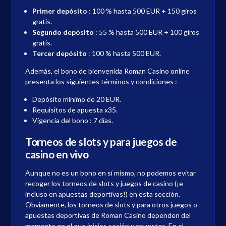
Primer depósito
: 100 % hasta 500 EUR + 150 giros
gratis.
Segundo depósito
: 55 % hasta 500 EUR + 100 giros
gratis.
Tercer depósito
: 100 % hasta 500 EUR.
Además, el bono de bienvenida Roman Casino online
presenta los siguientes términos y condiciones :
Depósito mínimo de 20 EUR.
Requisitos de apuesta x35.
Vigencia del bono : 7 días.
Torneos de slots y para juegos de
casino en vivo
Aunque no es un bono en sí mismo, no podemos evitar
recoger los torneos de slots y juegos de casino (¡e
incluso en apuestas deportivas!) en esta sección.
Obviamente, los torneos de slots y para otros juegos o
apuestas deportivas de Roman Casino dependen del
momento en el que inicies sesión y apuestes. En el