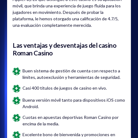
móvil, que brinda una experiencia de juego fluida para los
jugadores en movimiento. Después de probar la
plataforma, le hemos otorgado una calificación de 4.7/5,
una evaluación completamente merecida.
Las ventajas y desventajas del casino
Roman Casino
Buen sistema de gestión de cuenta con respecto a
límites, autoexclusión y herramientas de seguridad.
Casi 400 títulos de juegos de casino en vivo.
Buena versión móvil tanto para dispositivos iOS como
Android.
Cuotas en apuestas deportivas Roman Casino por
encima de la media.
Excelente bono de bienvenida y promociones en