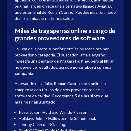
original, la web ofrece una alternativa llamada AviatriX
que es original de Roman Casino. Puedes jugar en modo
demo a ambas si no tienes saldo.
Miles de tragaperras online a cargo de
grandes proveedores de software
La lupa de la parte superior permite buscar slots por
proveedor o categoría. El buscador llama a engaño:
muestra una pestaña de
Pragmatic Play
, pero al filtrar
no devuelve resultados, así que
no colabora con esa
compañía
.
A pesar de este fallo, Roman Casino slots online lo
compensa con títulos de otros proveedores de
software de calidad. Recogemos
5 de las slots que
más nos han gustado
:
Royal Joker : Hold and Win de Playson.
Holidays Joker - Halloween de Spinomenal.
Johnny Cash de BGaming.
Book Of Demi Gods V de Spinomenal.