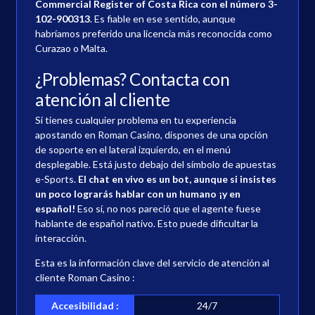
Commercial Register of Costa Rica con el número 3-
102-900313
. Es fiable en ese sentido, aunque
habríamos preferido una licencia más reconocida como
Curazao o Malta.
¿Problemas? Contacta con
atención al cliente
Si tienes cualquier problema en tu experiencia
apostando en Roman Casino, dispones de una opción
de soporte en el lateral izquierdo, en el menú
desplegable. Está justo debajo del símbolo de apuestas
e-Sports.
El chat en vivo es un bot, aunque si insistes
un poco lograrás hablar con un humano ¡y en
español!
Eso sí, no nos pareció que el agente fuese
hablante de español nativo. Esto puede dificultar la
interacción.
Esta es la información clave del servicio de atención al
cliente Roman Casino :
Accesibilidad :
24/7