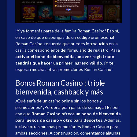
¡Y ya formarás parte de la familia Roman Casino! Eso sí,
en caso de que dispongas de un código promocional
Roman Casino, recuerda que puedes introducirlo en la
casilla correspondiente del formulario de registro.
Para
activar el bono de bienvenida, una vez registrado
tendrás que hacer un primer ingreso válido
. ¡Y te
esperan muchas otras promociones Roman Casino!
Bonos Roman Casino : triple
bienvenida, cashback y más
¿Qué sería de un casino online sin los bonos y
promociones? ¡Perdería gran parte de su magia! Es por
eso que
Roman Casino ofrece un bono de bienvenida
para juegos de casino y otro para deportes
. Además,
incluye otras muchas promociones Roman Casino para
ambas secciones. A continuación, comentamos algunas