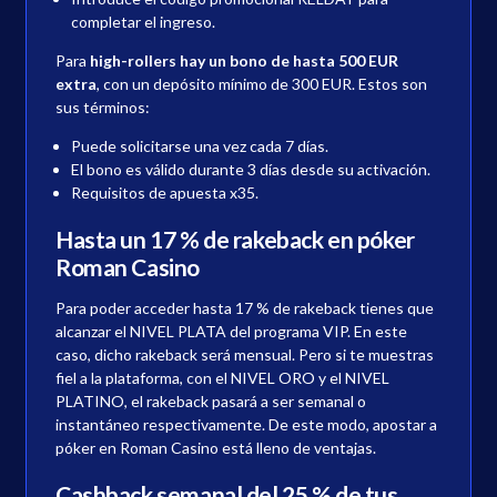
completar el ingreso.
Para
high-rollers hay un bono de hasta 500 EUR
extra
, con un depósito mínimo de 300 EUR. Estos son
sus términos:
Puede solicitarse una vez cada 7 días.
El bono es válido durante 3 días desde su activación.
Requisitos de apuesta x35.
Hasta un 17 % de rakeback en póker
Roman Casino
Para poder acceder hasta 17 % de rakeback tienes que
alcanzar el NIVEL PLATA del programa VIP. En este
caso, dicho rakeback será mensual. Pero si te muestras
fiel a la plataforma, con el NIVEL ORO y el NIVEL
PLATINO, el rakeback pasará a ser semanal o
instantáneo respectivamente. De este modo, apostar a
póker en Roman Casino está lleno de ventajas.
Cashback semanal del 25 % de tus