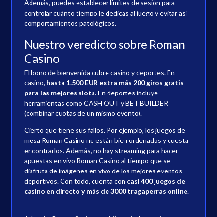
Además, puedes establecer límites de sesión para
controlar cuánto tiempo le dedicas al juego y evitar así
comportamientos patológicos.
Nuestro veredicto sobre Roman
Casino
El bono de bienvenida cubre casino y deportes. En
casino,
hasta 1.500 EUR extra más 200 giros gratis
para las mejores slots
. En deportes incluye
herramientas como CASH OUT y BET BUILDER
(combinar cuotas de un mismo evento).
Cierto que tiene sus fallos. Por ejemplo, los juegos de
mesa Roman Casino no están bien ordenados y cuesta
encontrarlos. Además, no hay streaming para hacer
apuestas en vivo Roman Casino al tiempo que se
disfruta de imágenes en vivo de los mejores eventos
deportivos. Con todo, cuenta con
casi 400 juegos de
casino en directo y más de 3000 tragaperras online
.