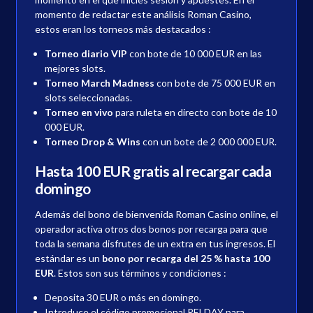
momento de redactar este análisis Roman Casino,
estos eran los torneos más destacados :
Torneo diario VIP
con bote de 10 000 EUR en las
mejores slots.
Torneo March Madness
con bote de 75 000 EUR en
slots seleccionadas.
Torneo en vivo
para ruleta en directo con bote de 10
000 EUR.
Torneo Drop & Wins
con un bote de 2 000 000 EUR.
Hasta 100 EUR gratis al recargar cada
domingo
Además del bono de bienvenida Roman Casino online, el
operador activa otros dos bonos por recarga para que
toda la semana disfrutes de un extra en tus ingresos. El
estándar es un
bono por recarga del 25 % hasta 100
EUR
. Estos son sus términos y condiciones :
Deposita 30 EUR o más en domingo.
Introduce el código promocional RELDAY para