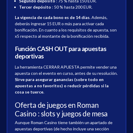
Segundo depósito
: 75 % hasta 150 EUR.
Tercer depósito
: 50 % hasta 200 EUR.
La vigencia de cada bono es de 14 días
. Además,
deberás ingresar 15 EUR o más para activar cada
bonificación. En cuanto a los requisitos de apuesta, son
x5 respecto al montante de la bonificación recibida.
Función CASH OUT para apuestas
deportivas
La herramienta CERRAR APUESTA permite vender una
apuesta con el evento en curso, antes de su resolución.
Sirve para asegurar ganancias (sobre todo en
apuestas a no favoritos) o reducir pérdidas si la
cosa se tuerce
.
Oferta de juegos en Roman
Casino : slots y juegos de mesa
Aunque Roman Casino tiene también un apartado de
apuestas deportivas (de hecho incluye una sección