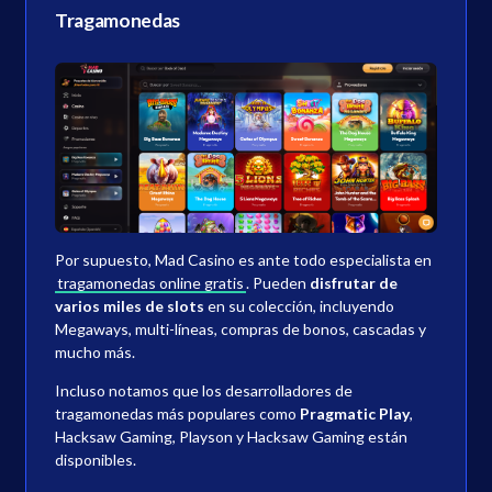
Tragamonedas
Por supuesto, Mad Casino es ante todo especialista en
tragamonedas online gratis
. Pueden
disfrutar de
varios miles de slots
en su colección, incluyendo
Megaways, multi-líneas, compras de bonos, cascadas y
mucho más.
Incluso notamos que los desarrolladores de
tragamonedas más populares como
Pragmatic Play
,
Hacksaw Gaming, Playson y Hacksaw Gaming están
disponibles.