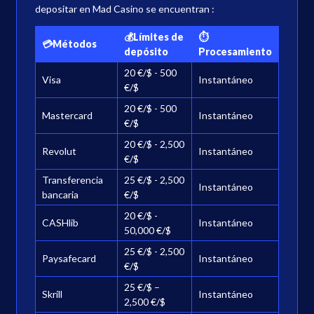
depositar en Mad Casino se encuentran :
💰Límites de
⏱️
💳Métodos
depósito
Procesamiento
20 €/$ - 500
Visa
Instantáneo
€/$
20 €/$ - 500
Mastercard
Instantáneo
€/$
20 €/$ - 2,500
Revolut
Instantáneo
€/$
Transferencia
25 €/$ - 2,500
Instantáneo
bancaria
€/$
20 €/$ -
CASHlib
Instantáneo
50,000 €/$
25 €/$ - 2,500
Paysafecard
Instantáneo
€/$
25 €/$ –
Skrill
Instantáneo
2,500 €/$