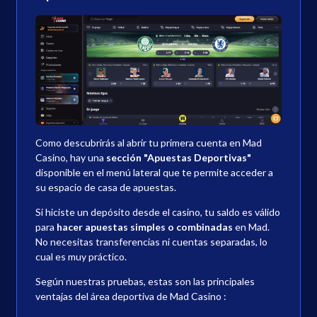
Como descubrirás al abrir tu primera cuenta en Mad
Casino, hay una
sección "Apuestas Deportivas"
disponible en el menú lateral que te permite acceder a
su espacio de casa de apuestas.
Si hiciste un depósito desde el casino, tu saldo es válido
para
hacer apuestas simples o combinadas
en Mad.
No necesitas transferencias ni cuentas separadas, lo
cual es muy práctico.
Según nuestras pruebas, estas son las principales
ventajas del área deportiva de Mad Casino :