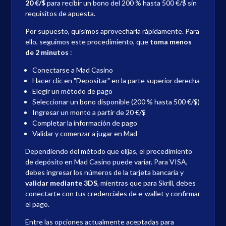
20 €/$
para recibir un bono del 200 % hasta 500 €/$ sin
requisitos de apuesta.
Por supuesto, quisimos aprovecharla rápidamente. Para
ello, seguimos este procedimiento, que
toma menos
de 2 minutos
:
Conectarse a Mad Casino
Hacer clic en "Depositar" en la parte superior derecha
Elegir un método de pago
Seleccionar un bono disponible (200 % hasta 500 €/$)
Ingresar un monto a partir de 20 €/$
Completar la información de pago
Validar y comenzar a jugar en Mad
Dependiendo del método que elijas, el procedimiento
de depósito en Mad Casino puede variar. Para VISA,
debes ingresar los números de la tarjeta bancaria y
validar mediante 3DS
, mientras que para Skrill, debes
conectarte con tus credenciales de e-wallet y confirmar
el pago.
Entre las opciones actualmente aceptadas para