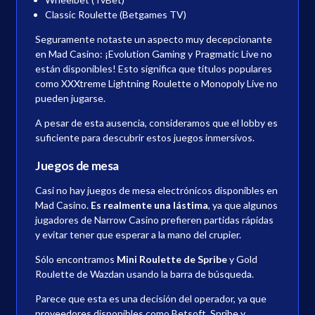
Classic Roulette (Betgames TV)
Seguramente notaste un aspecto muy decepcionante
en Mad Casino: ¡Evolution Gaming y Pragmatic Live no
están disponibles! Esto significa que títulos populares
como XXXtreme Lightning Roulette o Monopoly Live no
pueden jugarse.
A pesar de esta ausencia, consideramos que el lobby es
suficiente para descubrir estos juegos inmersivos.
Juegos de mesa
Casi no hay juegos de mesa electrónicos disponibles en
Mad Casino.
Es realmente una lástima
, ya que algunos
jugadores de Narrow Casino prefieren partidas rápidas
y evitar tener que esperar a la mano del crupier.
Sólo encontramos
Mini Roulette de Spribe
y Gold
Roulette de Wazdan usando la barra de búsqueda.
Parece que esta es una decisión del operador, ya que
proveedores disponibles como Betsoft, Spribe y