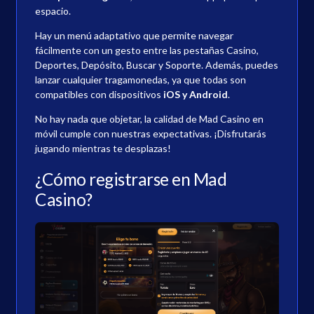
espacio.
Hay un menú adaptativo que permite navegar
fácilmente con un gesto entre las pestañas Casino,
Deportes, Depósito, Buscar y Soporte. Además, puedes
lanzar cualquier tragamonedas, ya que todas son
compatibles con dispositivos
iOS y Android
.
No hay nada que objetar, la calidad de Mad Casino en
móvil cumple con nuestras expectativas. ¡Disfrutarás
jugando mientras te desplazas!
¿Cómo registrarse en Mad
Casino?