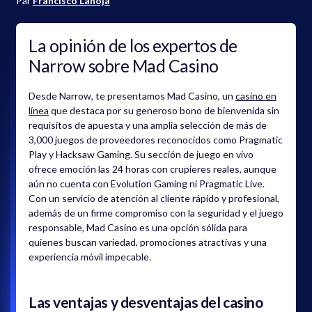
Par
Francisco Lanoja
La opinión de los expertos de
Narrow sobre Mad Casino
Desde Narrow, te presentamos Mad Casino, un
casino en
línea
que destaca por su generoso bono de bienvenida sin
requisitos de apuesta y una amplia selección de más de
3,000 juegos de proveedores reconocidos como Pragmatic
Play y Hacksaw Gaming. Su sección de juego en vivo
ofrece emoción las 24 horas con crupieres reales, aunque
aún no cuenta con Evolution Gaming ni Pragmatic Live.
Con un servicio de atención al cliente rápido y profesional,
además de un firme compromiso con la seguridad y el juego
responsable, Mad Casino es una opción sólida para
quienes buscan variedad, promociones atractivas y una
experiencia móvil impecable.
Las ventajas y desventajas del casino