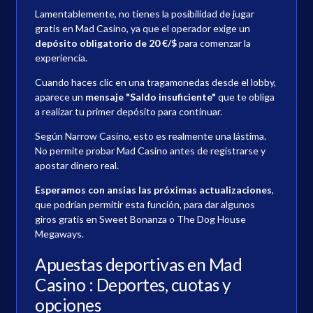
Lamentablemente, no tienes la posibilidad de jugar
gratis en Mad Casino, ya que el operador exige un
depósito obligatorio de 20 €/$
para comenzar la
experiencia.
Cuando haces clic en una tragamonedas desde el lobby,
aparece un
mensaje "Saldo insuficiente"
que te obliga
a realizar tu primer depósito para continuar.
Según Narrow Casino, esto es realmente una lástima.
No permite probar Mad Casino antes de registrarse y
apostar dinero real.
Esperamos con ansias las próximas actualizaciones
,
que podrían permitir esta función, para dar algunos
giros gratis en Sweet Bonanza o The Dog House
Megaways.
Apuestas deportivas en Mad
Casino : Deportes, cuotas y
opciones