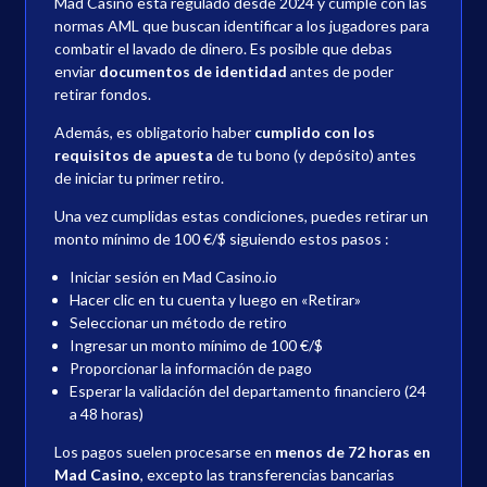
Mad Casino está regulado desde 2024 y cumple con las
normas AML que buscan identificar a los jugadores para
combatir el lavado de dinero. Es posible que debas
enviar
documentos de identidad
antes de poder
retirar fondos.
Además, es obligatorio haber
cumplido con los
requisitos de apuesta
de tu bono (y depósito) antes
de iniciar tu primer retiro.
Una vez cumplidas estas condiciones, puedes retirar un
monto mínimo de 100 €/$ siguiendo estos pasos :
Iniciar sesión en Mad Casino.io
Hacer clic en tu cuenta y luego en «Retirar»
Seleccionar un método de retiro
Ingresar un monto mínimo de 100 €/$
Proporcionar la información de pago
Esperar la validación del departamento financiero (24
a 48 horas)
Los pagos suelen procesarse en
menos de 72 horas en
Mad Casino
, excepto las transferencias bancarias