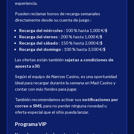
experiencia.
Pueden reclamar bonos de recarga semanales
directamente desde su cuenta de juego :
Recarga del miércoles
: 100 % hasta 1,000 €/$
Recarga del viernes
: 200 % hasta 1,000 €/$
Recarga del sábado
: 150 % hasta 2,000 €/$
Recarga del domingo
: 100 % hasta 3,500 €/$
Las ofertas están también
sujetas a condiciones de
apuesta x30
.
Según el equipo de Narrow Casino, es una oportunidad
ideal para recargar durante la semana en Mad Casino y
contar con más fondos para jugar.
También recomendamos activar sus
notificaciones por
correo o SMS
, para no perder ninguna novedad u
oferta especial que el sitio pueda lanzar.
Programa VIP