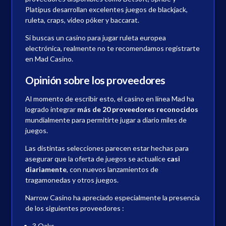
Platipus desarrollan excelentes juegos de blackjack,
ruleta, craps, video póker y baccarat.
Si buscas un casino para jugar ruleta europea
electrónica, realmente no te recomendamos registrarte
en Mad Casino.
Opinión sobre los proveedores
Al momento de escribir esto, el casino en línea Mad ha
logrado integrar
más de 20 proveedores reconocidos
mundialmente para permitirte jugar a diario miles de
juegos.
Las distintas selecciones parecen estar hechas para
asegurar que la oferta de juegos se actualice
casi
diariamente
, con nuevos lanzamientos de
tragamonedas y otros juegos.
Narrow Casino ha apreciado especialmente la presencia
de los siguientes proveedores :
3 Oaks