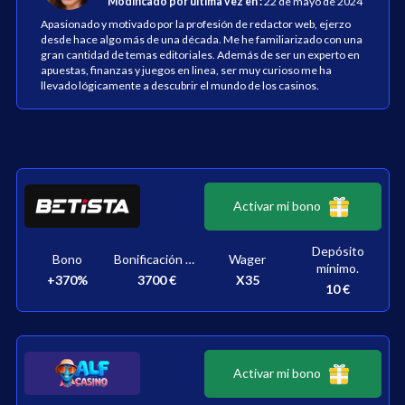
Modificado por última vez en
:
22 de mayo de 2024
Apasionado y motivado por la profesión de redactor web, ejerzo
desde hace algo más de una década. Me he familiarizado con una
gran cantidad de temas editoriales. Además de ser un experto en
apuestas, finanzas y juegos en linea, ser muy curioso me ha
llevado lógicamente a descubrir el mundo de los casinos.
Activar mi bono
Depósito
Bono
Bonificación máx..
Wager
mínimo.
+370%
3700 €
X35
10 €
Activar mi bono