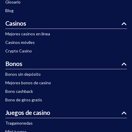
Glosario
Blog
Casinos
Mejores casinos en línea
Casinos móviles
Crypto Casino
Bonos
Bonos sin depósito
Mejores bonos de casino
Bono cashback
Bono de giros gratis
Juegos de casino
Tragamonedas
Mini-juegos