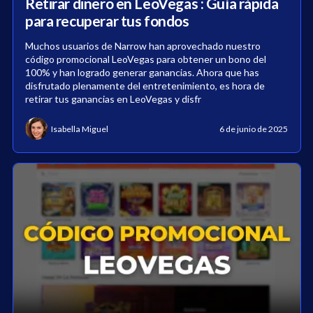
Retirar dinero en LeoVegas : Guía rápida
para recuperar tus fondos
Muchos usuarios de Narrow han aprovechado nuestro
código promocional LeoVegas para obtener un bono del
100% y han logrado generar ganancias. Ahora que has
disfrutado plenamente del entretenimiento, es hora de
retirar tus ganancias en LeoVegas y disfr
Isabella Miguel
6 de junio de 2025