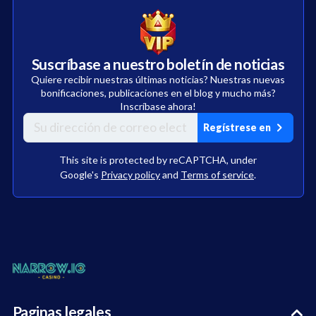
Suscríbase a nuestro boletín de noticias
Quiere recibir nuestras últimas noticias? Nuestras nuevas
bonificaciones, publicaciones en el blog y mucho más?
Inscríbase ahora!
Regístrese en
This site is protected by reCAPTCHA, under
Google's
Privacy policy
and
Terms of service
.
Paginas legales