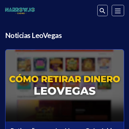
Noticias LeoVegas