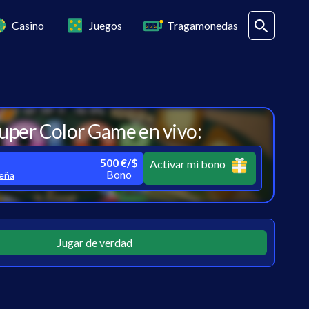
Casino
Juegos
Tragamonedas
Super Color Game en vivo
:
500 €/$
Activar mi bono
Bono
seña
Jugar de verdad