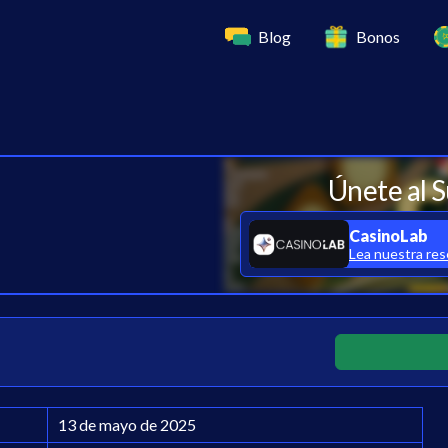
Blog
Bonos
Únete al 
CasinoLab
Lea nuestra re
13 de mayo de 2025