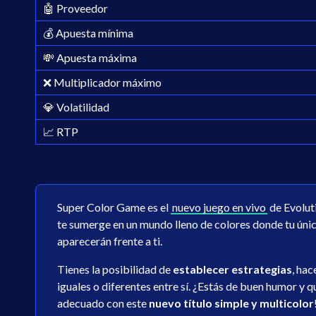
🤖
Proveedor
💰
Apuesta mínima
💸
Apuesta máxima
❌
Multiplicador máximo
💎
Volatilidad
📈
RTP
Super Color Game es el
nuevo juego en vivo
de Evolut
te sumerge en un mundo lleno de colores donde tu úni
aparecerán frente a ti.
Tienes la posibilidad de
establecer estrategias
, hac
iguales o diferentes entre sí. ¿Estás de buen humor y q
adecuado con este
nuevo título simple y multicolor