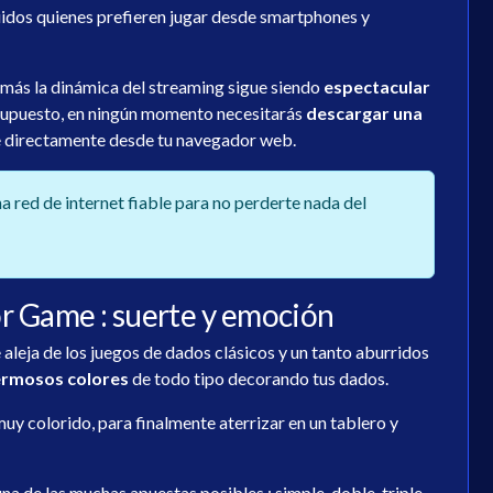
uidos quienes prefieren jugar desde smartphones y
demás la dinámica del streaming sigue siendo
espectacular
or supuesto, en ningún momento necesitarás
descargar una
 directamente desde tu navegador web.
 red de internet fiable para no perderte nada del
r Game : suerte y emoción
aleja de los juegos de dados clásicos y un tanto aburridos
rmosos colores
de todo tipo decorando tus dados.
uy colorido, para finalmente aterrizar en un tablero y
a de las muchas apuestas posibles : simple, doble, triple,