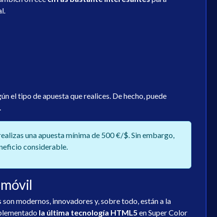
l.
gún el tipo de apuesta que realices. De hecho, puede
.
 realizas una apuesta mínima de 500 €/$. Sin embargo,
neficio considerable.
 móvil
son modernos, innovadores y, sobre todo, están a la
implementado
la última tecnología HTML5
en Super Color