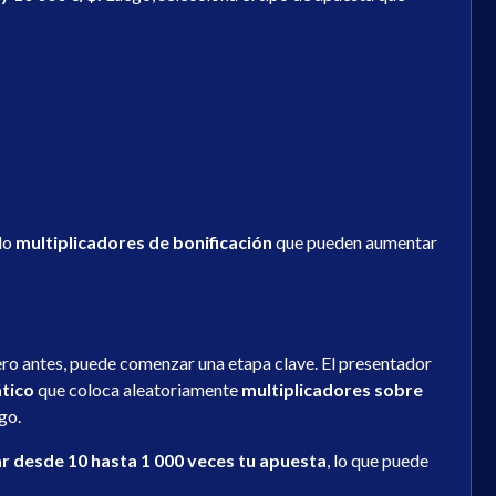
do
multiplicadores de bonificación
que pueden aumentar
n
Pero antes, puede comenzar una etapa clave. El presentador
tico
que coloca aleatoriamente
multiplicadores sobre
go.
r desde 10 hasta 1 000 veces tu apuesta
, lo que puede